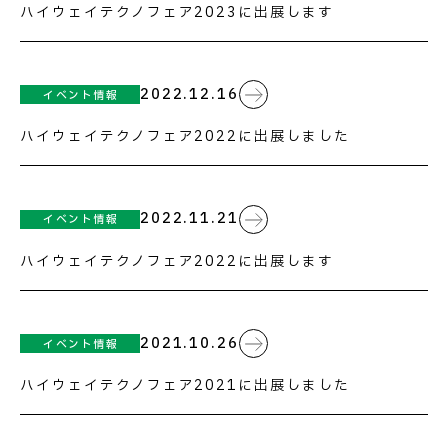
ハイウェイテクノフェア2023に出展します
2022.12.16
イベント情報
お問い合わせ
ハイウェイテクノフェア2022に出展しました
2022.11.21
イベント情報
ハイウェイテクノフェア2022に出展します
2021.10.26
イベント情報
ハイウェイテクノフェア2021に出展しました