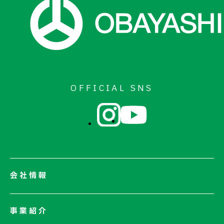
OFFICIAL SNS
会社情報
会社情報一覧
事業紹介
会社概要