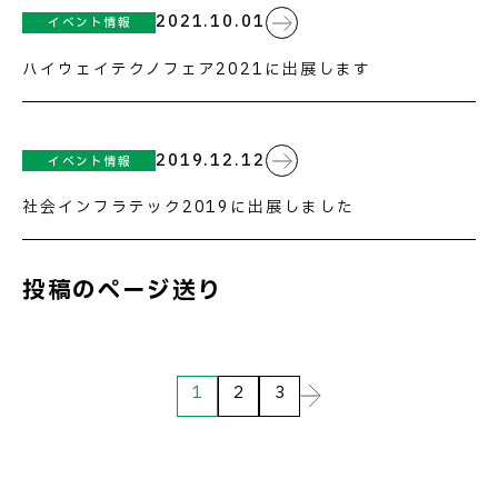
2021.10.01
イベント情報
ハイウェイテクノフェア2021に出展します
2019.12.12
イベント情報
社会インフラテック2019に出展しました
投稿のページ送り
1
2
3