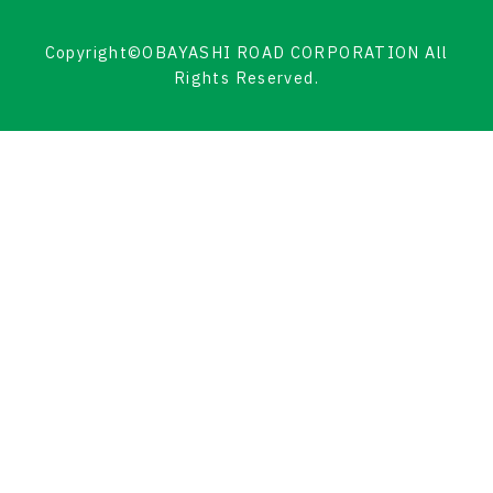
Copyright©OBAYASHI ROAD CORPORATION All
Rights Reserved.