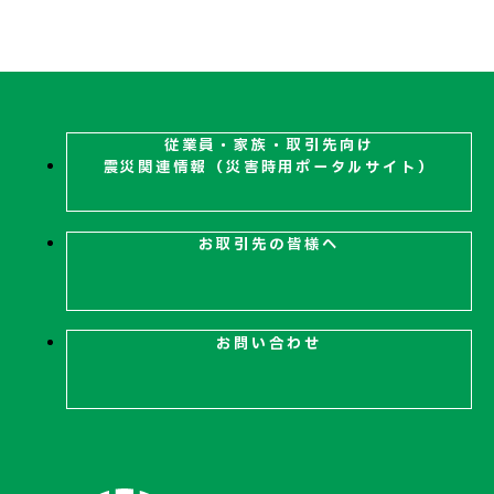
従業員・家族・取引先向け
震災関連
情報（災害時用ポータルサイト）
お取引先の皆様へ
お問い合わせ