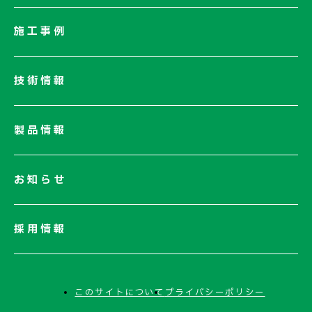
社長メッセージ/企業理念
施工事例
業績情報
サステナビリティ
技術情報
ネットワーク
電子公告
製品情報
お知らせ
採用情報
このサイトについて
プライバシーポリシー