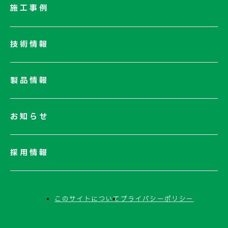
社長メッセージ/企業理念
施工事例
業績情報
サステナビリティ
技術情報
ネットワーク
電子公告
製品情報
お知らせ
採用情報
このサイトについて
プライバシーポリシー