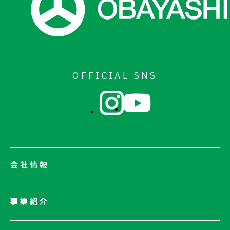
OFFICIAL SNS
会社情報
会社情報一覧
事業紹介
会社概要