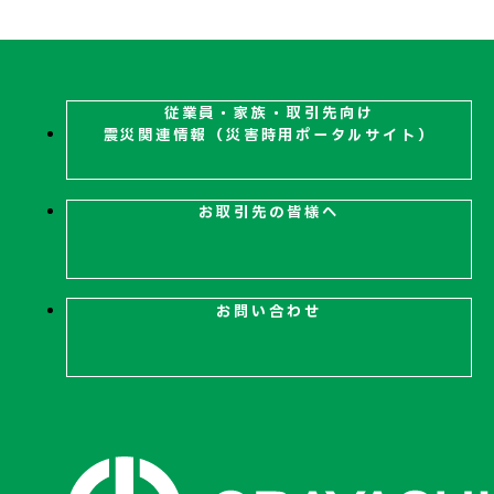
従業員・家族・取引先向け
震災関連
情報（災害時用ポータルサイト）
お取引先の皆様へ
お問い合わせ