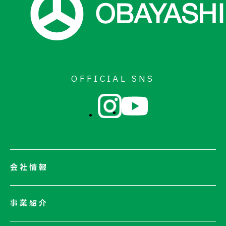
OFFICIAL SNS
会社情報
会社情報一覧
事業紹介
会社概要