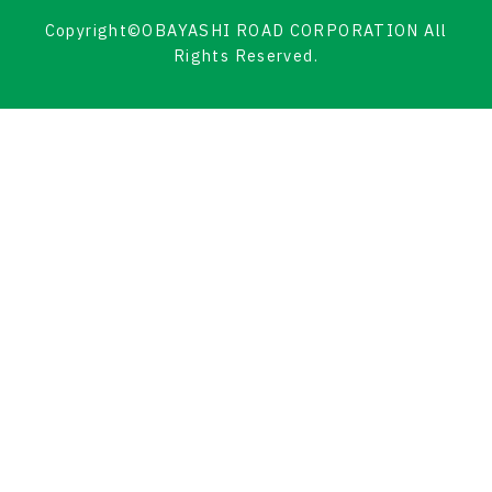
Copyright©OBAYASHI ROAD CORPORATION All
Rights Reserved.