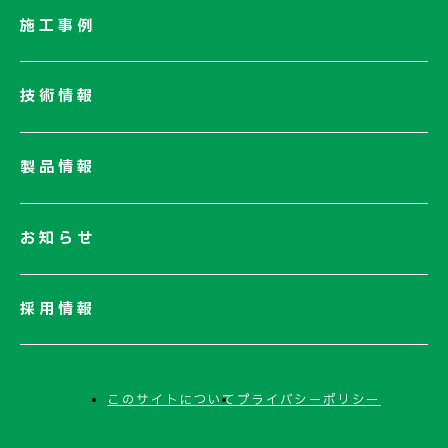
社長メッセージ/企業理念
施工事例
業績情報
サステナビリティ
技術情報
ネットワーク
電子公告
製品情報
お知らせ
採用情報
このサイトについて
プライバシーポリシー