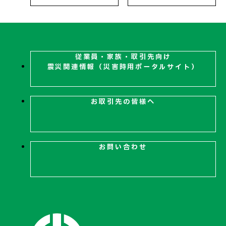
従業員・家族・取引先向け
震災関連
情報（災害時用ポータルサイト）
お取引先の皆様へ
お問い合わせ