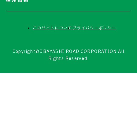
採用情報
このサイトについて
プライバシーポリシー
Copyright©OBAYASHI ROAD CORPORATION All
Rights Reserved.