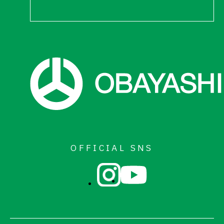
OFFICIAL SNS