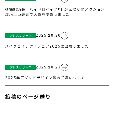
多機能舗装「ハイドロペイブ®」が気候変動アクション
環境大臣表彰で大賞を受賞しました
2025.10.30
プレスリリース
ハイウェイテクノフェア2025に出展しました
2025.10.23
プレスリリース
2025年度グッドデザイン賞の受賞について
投稿のページ送り