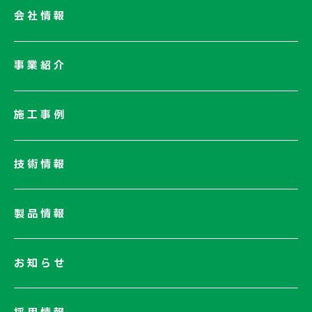
会社情報
会社情報一覧
事業紹介
会社概要
社長メッセージ/企業理念
施工事例
業績情報
サステナビリティ
技術情報
ネットワーク
電子公告
製品情報
お知らせ