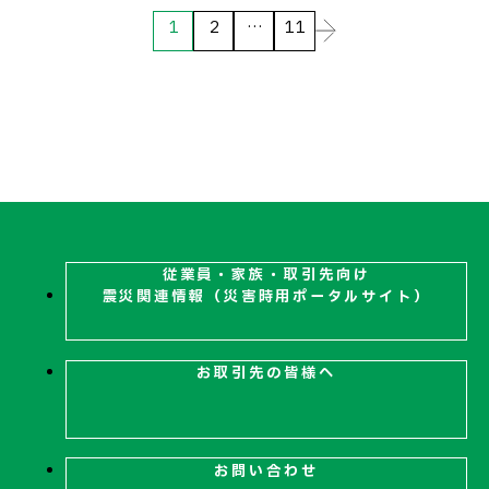
1
2
…
11
従業員・家族・取引先向け
震災関連
情報（災害時用ポータルサイト）
お取引先の皆様へ
お問い合わせ