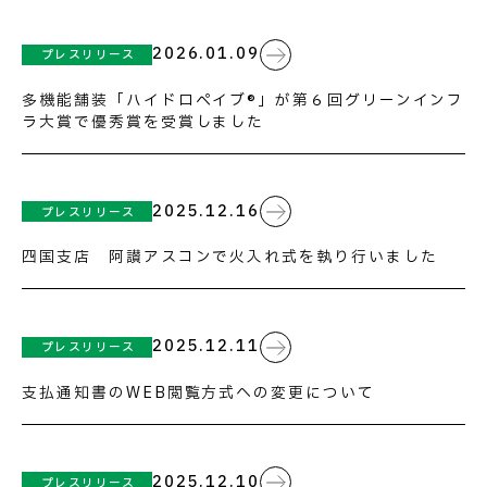
2026.01.09
プレスリリース
多機能舗装「ハイドロペイブ®」が第６回グリーンインフ
ラ大賞で優秀賞を受賞しました
お問い合わせ
2025.12.16
プレスリリース
四国支店 阿讃アスコンで火入れ式を執り行いました
2025.12.11
プレスリリース
支払通知書のWEB閲覧方式への変更について
2025.12.10
プレスリリース