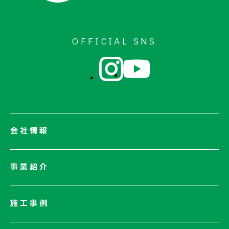
OFFICIAL SNS
会社情報
会社情報一覧
事業紹介
会社概要
社長メッセージ/企業理念
施工事例
業績情報