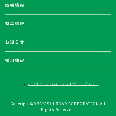
サステナビリティ
技術情報
ネットワーク
電子公告
製品情報
お知らせ
採用情報
このサイトについて
プライバシーポリシー
Copyright©OBAYASHI ROAD CORPORATION All
Rights Reserved.