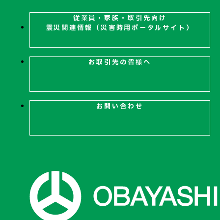
従業員・家族・取引先向け
震災関連
情報（災害時用ポータルサイト）
お問い合わせ
お取引先の皆様へ
お問い合わせ