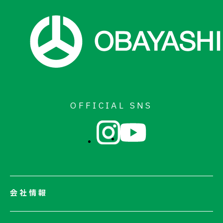
OFFICIAL SNS
会社情報