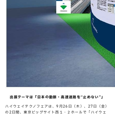
お問い合わせ
出展テーマは「日本の動脈・高速道路を“止めない”」
ハイウェイテクノフェアは、9月26日（木）、27日（金）
の2日間、東京ビッグサイト西１・２ホールで「ハイウェ