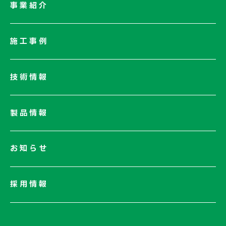
会社情報一覧
事業紹介
会社概要
社長メッセージ/企業理念
施工事例
業績情報
サステナビリティ
技術情報
ネットワーク
電子公告
製品情報
お知らせ
採用情報