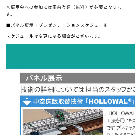
※展示会への参加には事前登録（無料）が必要となりま
す。
■パネル展示・プレゼンテーションスケジュール
スケジュールは変更になる場合がございます。