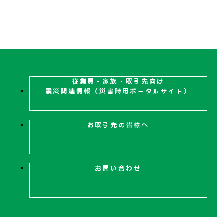
従業員・家族・取引先向け
震災関連
情報（災害時用ポータルサイト）
お取引先の皆様へ
お問い合わせ