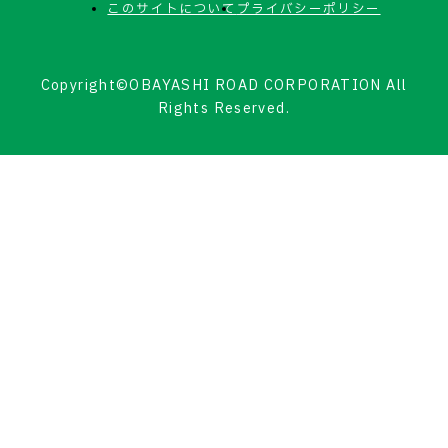
このサイトについて
プライバシーポリシー
Copyright©OBAYASHI ROAD CORPORATION All
Rights Reserved.