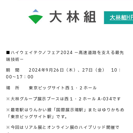
■ハイウェイテクノフェア2024 －高速道路を支える最先
端技術－
期 間 2024年9月26日（木）、27日（金） 10：
00～17：00
場 所 東京ビッグサイト西１・２ホール
※大林グループ展示ブースは西１・２ホール A-034です
※最寄駅はりんかい線「国際展示場駅」またはゆりかもめ
「東京ビッグサイト駅」です。
※今回はリアル展とオンライン展のハイブリッド開催で