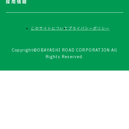
採用情報
このサイトについて
プライバシーポリシー
Copyright©OBAYASHI ROAD CORPORATION All
Rights Reserved.