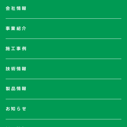
会社情報
会社情報一覧
事業紹介
会社概要
社長メッセージ/企業理念
施工事例
業績情報
サステナビリティ
技術情報
ネットワーク
電子公告
製品情報
お知らせ