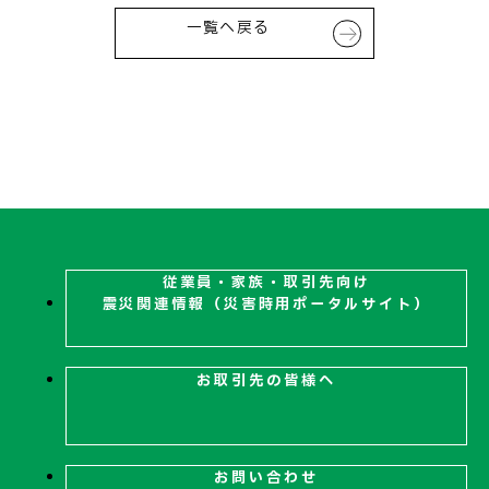
一覧へ戻る
従業員・家族・取引先向け
震災関連
情報（災害時用ポータルサイト）
お取引先の皆様へ
お問い合わせ