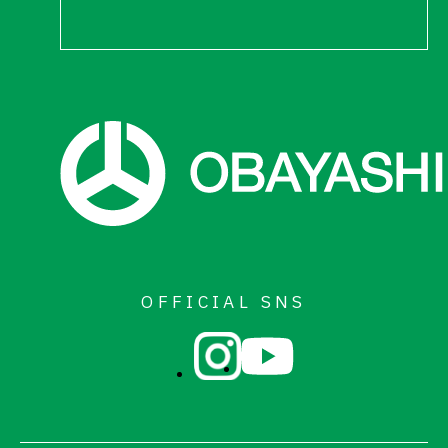
OFFICIAL SNS