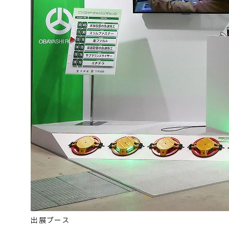
お問い合わせ
出展ブース