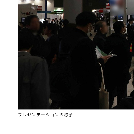
プレゼンテーションの様子