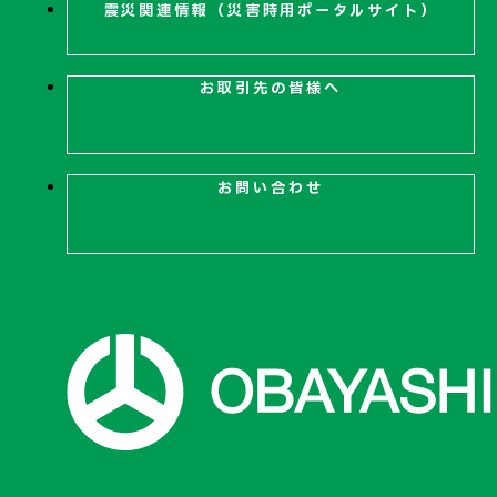
震災関連
情報（災害時用ポータルサイト）
お取引先の皆様へ
お問い合わせ