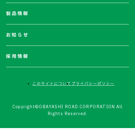
電子公告
製品情報
お知らせ
採用情報
このサイトについて
プライバシーポリシー
Copyright©OBAYASHI ROAD CORPORATION All
Rights Reserved.