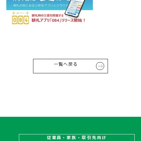
お問い合わせ
一覧へ戻る
従業員・家族・取引先向け