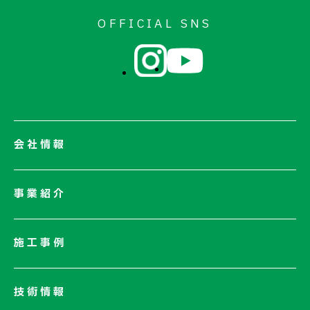
OFFICIAL SNS
会社情報
会社情報一覧
事業紹介
会社概要
社長メッセージ/企業理念
施工事例
業績情報
サステナビリティ
技術情報
ネットワーク