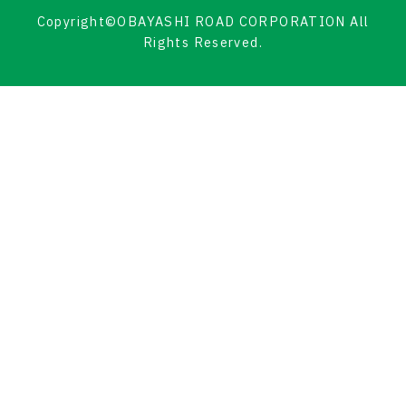
Copyright©OBAYASHI ROAD CORPORATION All
Rights Reserved.