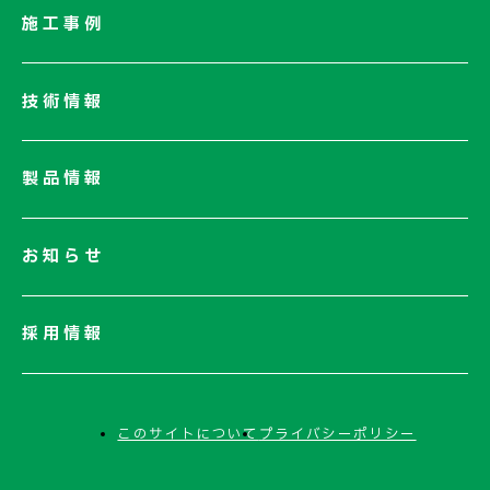
社長メッセージ/企業理念
施工事例
業績情報
サステナビリティ
技術情報
ネットワーク
電子公告
製品情報
お知らせ
採用情報
このサイトについて
プライバシーポリシー