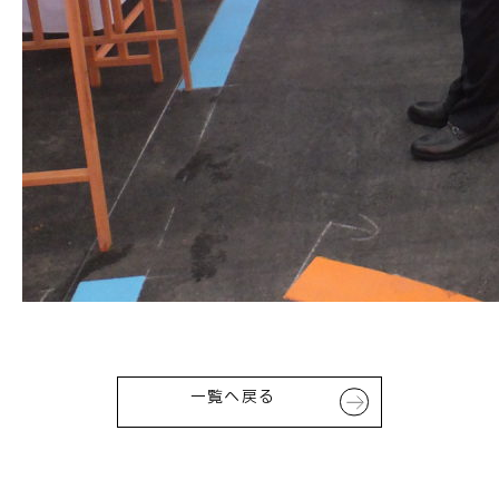
一覧へ戻る