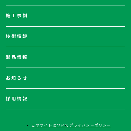
会社概要
社長メッセージ/企業理念
施工事例
業績情報
サステナビリティ
技術情報
ネットワーク
電子公告
製品情報
お知らせ
採用情報
このサイトについて
プライバシーポリシー