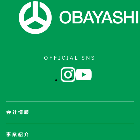
OFFICIAL SNS
会社情報
会社情報一覧
事業紹介