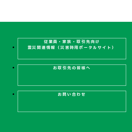
従業員・家族・取引先向け
震災関連
情報（災害時用ポータルサイト）
お取引先の皆様へ
お問い合わせ