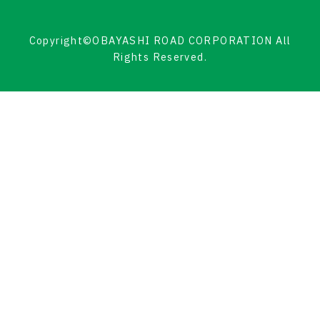
Copyright©OBAYASHI ROAD CORPORATION All
Rights Reserved.