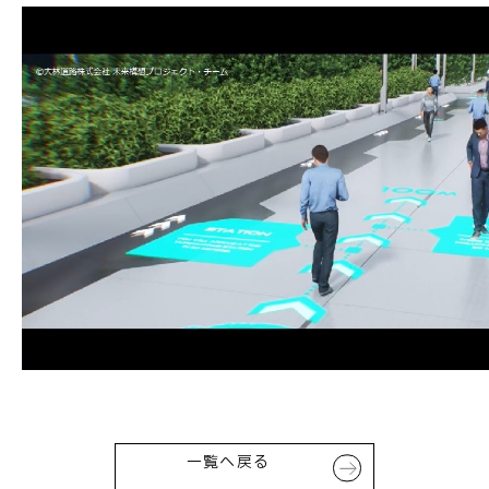
一覧へ戻る