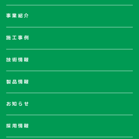
会社情報一覧
事業紹介
会社概要
社長メッセージ/企業理念
施工事例
業績情報
サステナビリティ
技術情報
ネットワーク
電子公告
製品情報
お知らせ
採用情報