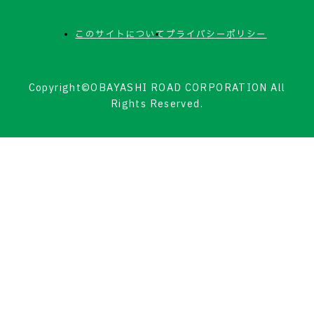
このサイトについて
プライバシーポリシー
Copyright©OBAYASHI ROAD CORPORATION All
Rights Reserved.