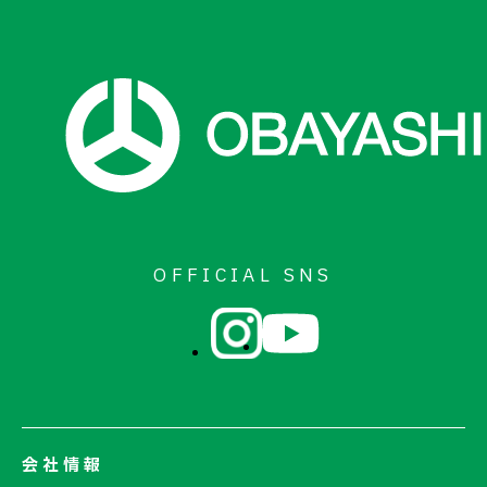
OFFICIAL SNS
会社情報