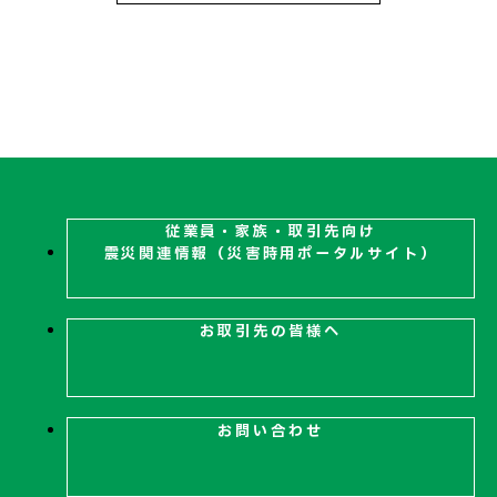
従業員・家族・取引先向け
震災関連
情報（災害時用ポータルサイト）
お取引先の皆様へ
お問い合わせ