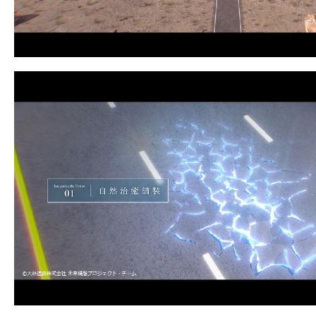
お問い合わせ