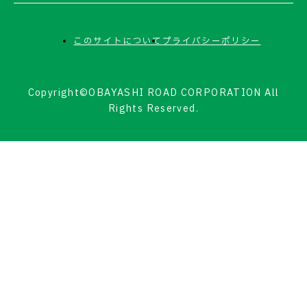
このサイトについて
プライバシーポリシー
Copyright©OBAYASHI ROAD CORPORATION All
Rights Reserved.