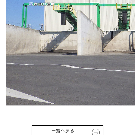
お問い合わせ
一覧へ戻る