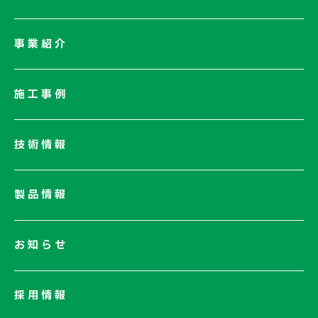
会社情報一覧
事業紹介
会社概要
社長メッセージ/企業理念
施工事例
業績情報
サステナビリティ
技術情報
ネットワーク
電子公告
製品情報
お知らせ
採用情報