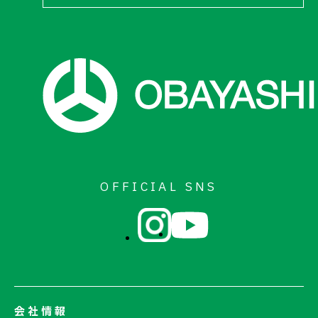
OFFICIAL SNS
会社情報