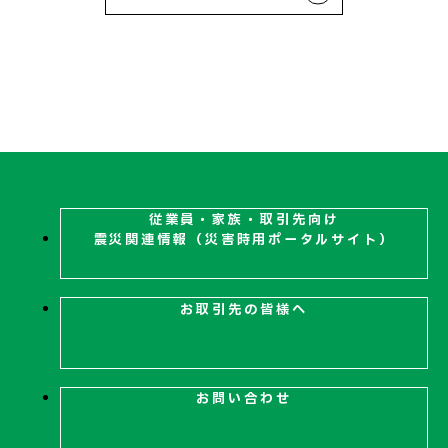
従業員・家族・取引先向け
震災関連
情報（災害時用ポータルサイト）
お取引先の皆様へ
お問い合わせ