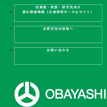
従業員・家族・取引先向け
震災関連
情報（災害時用ポータルサイト）
お取引先の皆様へ
お問い合わせ