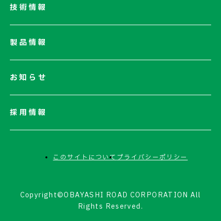
技術情報
ネットワーク
電子公告
製品情報
お知らせ
採用情報
このサイトについて
プライバシーポリシー
Copyright©OBAYASHI ROAD CORPORATION All
Rights Reserved.