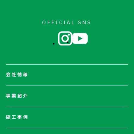
OFFICIAL SNS
会社情報
会社情報一覧
事業紹介
会社概要
社長メッセージ/企業理念
施工事例
業績情報
サステナビリティ