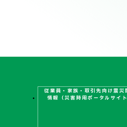
従業員・家族・取引先向け
震災
情報（災害時用ポータルサイ