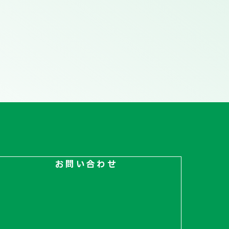
お問い合わせ