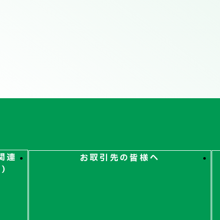
関連
お取引先の皆様へ
ト）