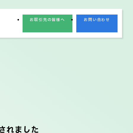
お取引先の皆様へ
お問い合わせ
業理念
業績情報
されました
電子公告