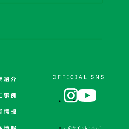
OFFICIAL SNS
業紹介
工事例
術情報
品情報
このサイトについて