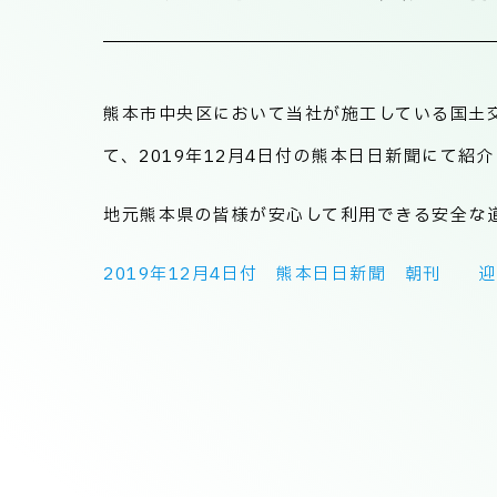
熊本市中央区において当社が施工している国土
て、2019年12月4日付の熊本日日新聞にて紹
地元熊本県の皆様が安心して利用できる安全な
2019年12月4日付 熊本日日新聞 朝刊 