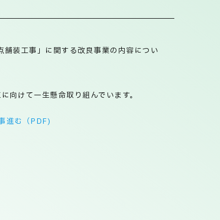
点舗装工事」に関する改良事業の内容につい
工に向けて一生懸命取り組んでいます。
進む（PDF)