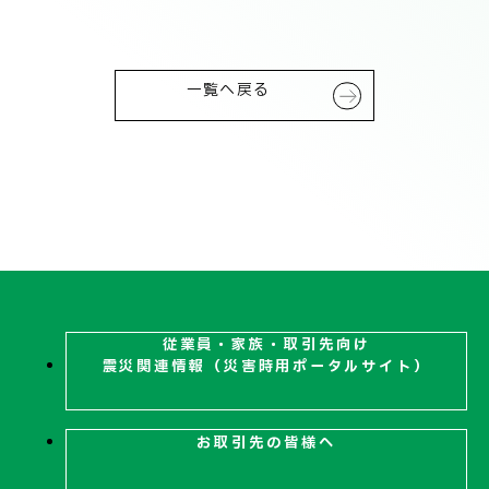
技術情報
電子公告
PRODUCT INFORMATION
一覧へ戻る
製品情報
INFORMATION
お知らせ
RECRUIT
採用情報
従業員・家族・取引先向け
震災関連
情報（災害時用ポータルサイト）
お取引先の皆様へ
お取引先の皆様へ