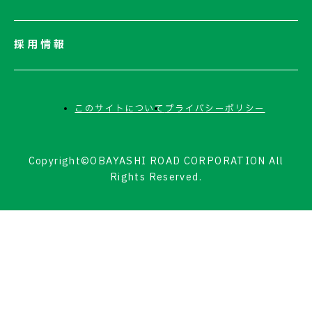
採用情報
このサイトについて
プライバシーポリシー
Copyright©OBAYASHI ROAD CORPORATION All
Rights Reserved.