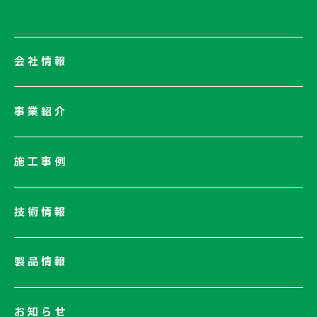
会社情報
会社情報一覧
事業紹介
会社概要
社長メッセージ/企業理念
施工事例
業績情報
サステナビリティ
技術情報
ネットワーク
電子公告
製品情報
お知らせ