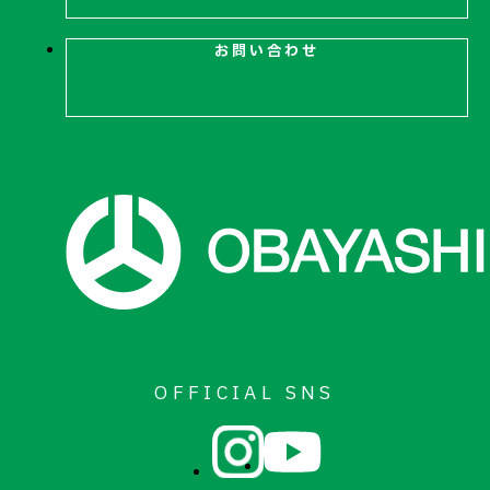
お問い合わせ
お問い合わせ
OFFICIAL SNS