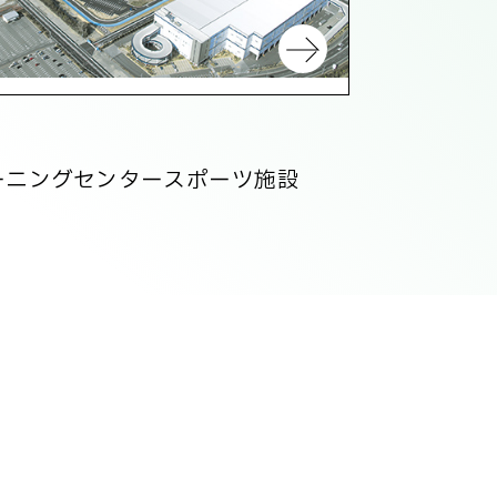
ーニングセンタースポーツ施設