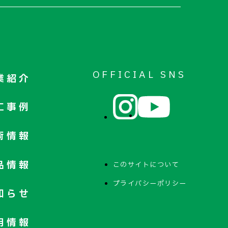
OFFICIAL SNS
業紹介
工事例
術情報
品情報
このサイトについて
プライバシーポリシー
知らせ
用情報