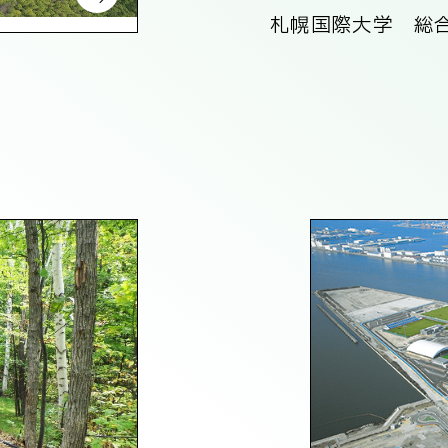
札幌国際大学 総