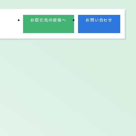
お取引先の皆様へ
お問い合わせ
業理念
業績情報
電子公告