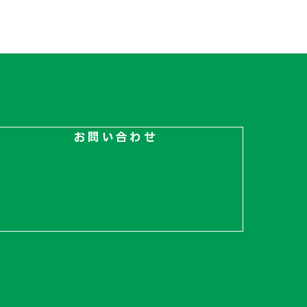
お問い合わせ