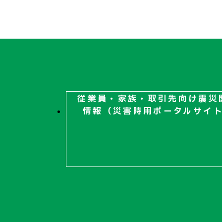
従業員・家族・取引先向け
震災
情報（災害時用ポータルサイ