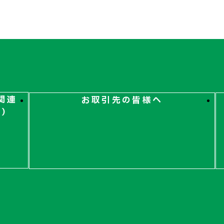
関連
お取引先の皆様へ
ト）