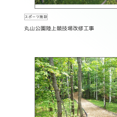
スポーツ施設
丸山公園陸上競技場改修工事