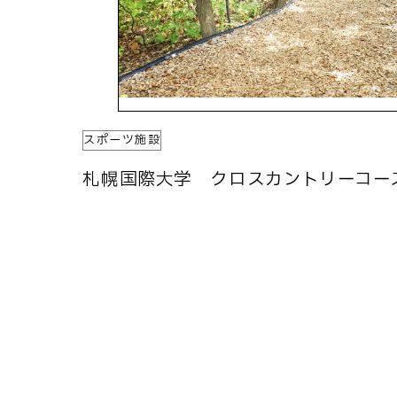
スポーツ施設
札幌国際大学 クロスカントリーコー