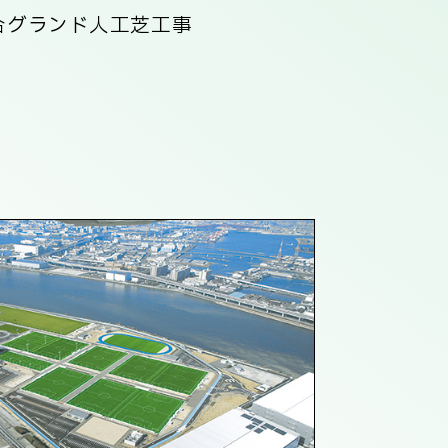
合グランド人工芝工事