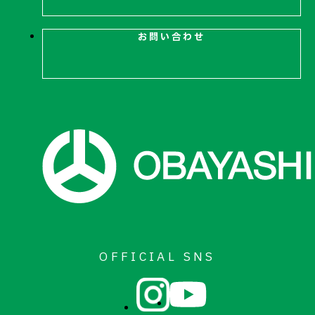
お問い合わせ
OFFICIAL SNS