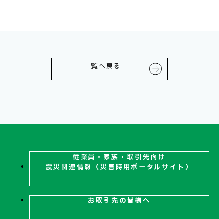
お問い合わせ
一覧へ戻る
従業員・家族・取引先向け
震災関連
情報（災害時用ポータルサイト）
お取引先の皆様へ