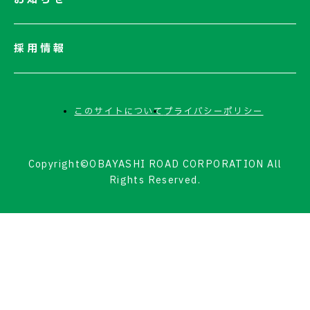
採用情報
このサイトについて
プライバシーポリシー
Copyright©OBAYASHI ROAD CORPORATION All
Rights Reserved.