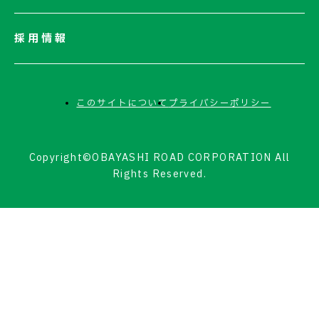
採用情報
このサイトについて
プライバシーポリシー
Copyright©OBAYASHI ROAD CORPORATION All
Rights Reserved.