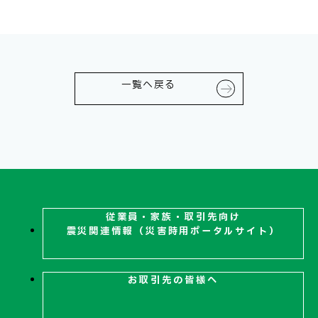
一覧へ戻る
お問い合わせ
従業員・家族・取引先向け
震災関連
情報（災害時用ポータルサイト）
お取引先の皆様へ