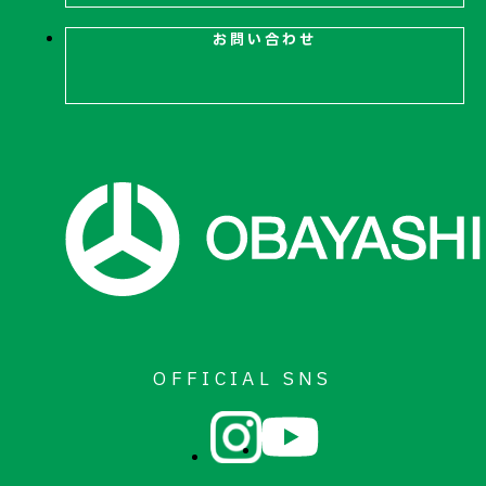
お問い合わせ
OFFICIAL SNS