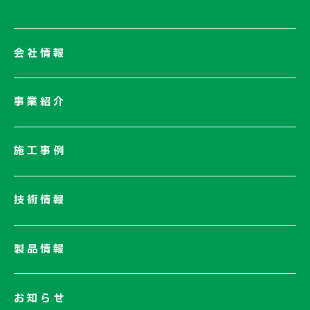
会社情報
会社情報一覧
事業紹介
会社概要
社長メッセージ/企業理念
施工事例
業績情報
サステナビリティ
技術情報
ネットワーク
電子公告
製品情報
お知らせ