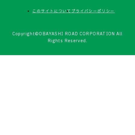
このサイトについて
プライバシーポリシー
Copyright©OBAYASHI ROAD CORPORATION All
Rights Reserved.