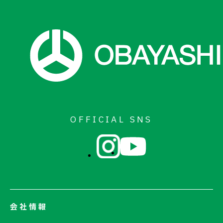
お問い合わせ
OFFICIAL SNS
会社情報