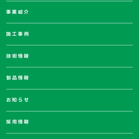
会社情報一覧
事業紹介
会社概要
社長メッセージ/企業理念
施工事例
業績情報
サステナビリティ
技術情報
ネットワーク
電子公告
製品情報
お知らせ
採用情報