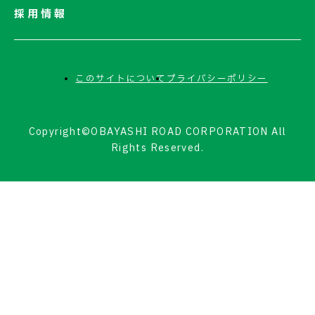
採用情報
このサイトについて
プライバシーポリシー
Copyright©OBAYASHI ROAD CORPORATION All
Rights Reserved.