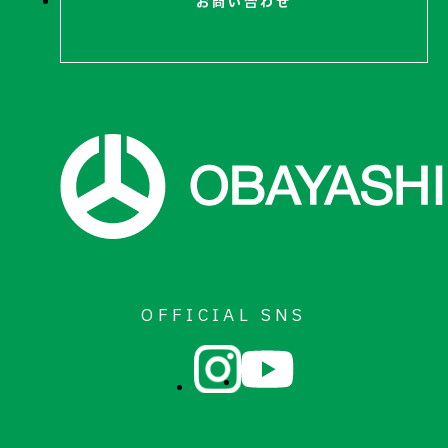
お問い合わせ
OFFICIAL SNS