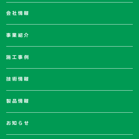
会社情報
会社情報一覧
事業紹介
会社概要
社長メッセージ/企業理念
施工事例
業績情報
サステナビリティ
技術情報
ネットワーク
電子公告
製品情報
お知らせ