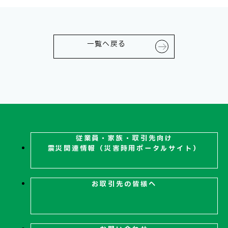
一覧へ戻る
お問い合わせ
従業員・家族・取引先向け
震災関連
情報（災害時用ポータルサイト）
お取引先の皆様へ