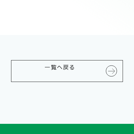
一覧へ戻る