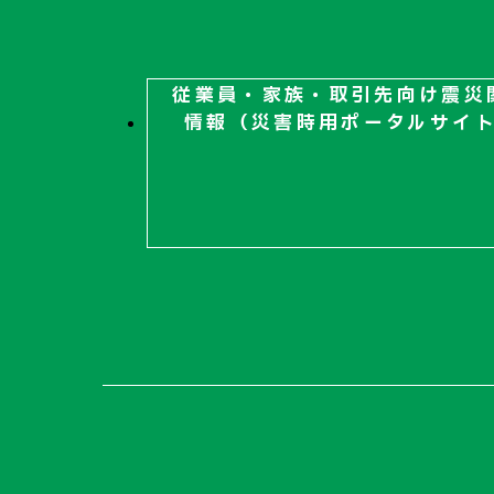
従業員・家族・取引先向け
震災
情報（災害時用ポータルサイ