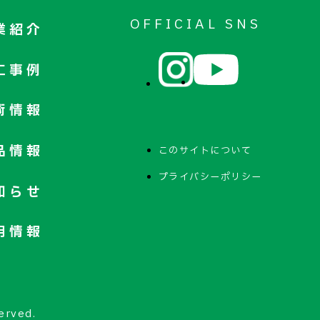
OFFICIAL SNS
業紹介
工事例
術情報
品情報
このサイトについて
プライバシーポリシー
知らせ
用情報
erved.