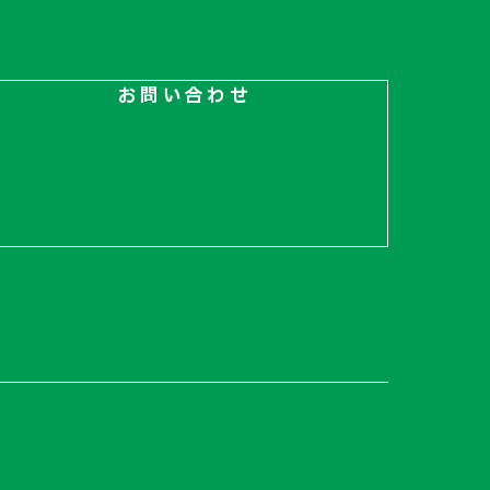
お問い合わせ