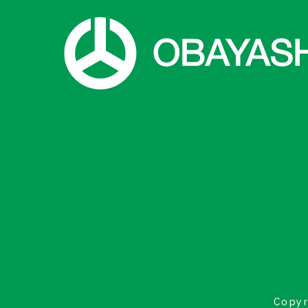
Copyr