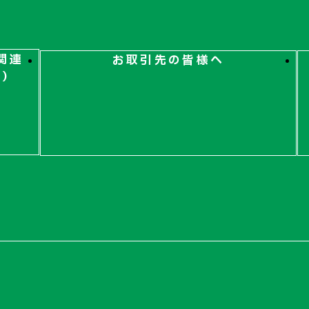
関連
お取引先の皆様へ
ト）