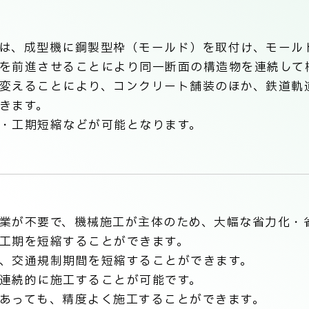
は、成型機に鋼製型枠（モールド）を取付け、モール
を前進させることにより同一断面の構造物を連続して
変えることにより、コンクリート舗装のほか、鉄道軌
きます。
・工期短縮などが可能となります。
業が不要で、機械施工が主体のため、大幅な省力化・
工期を短縮することができます。
、交通規制期間を短縮することができます。
連続的に施工することが可能です。
あっても、精度よく施工することができます。