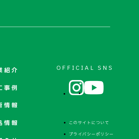
OFFICIAL SNS
業紹介
工事例
術情報
品情報
このサイトについて
プライバシーポリシー