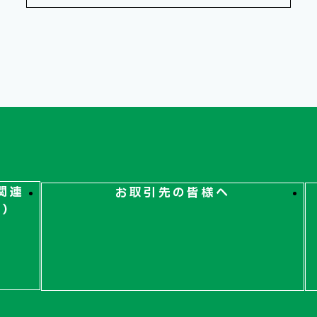
関連
お取引先の皆様へ
ト）