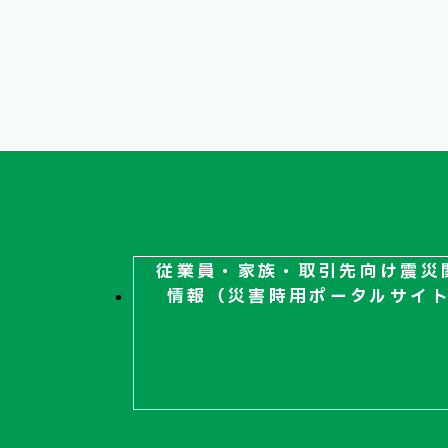
従業員・家族・取引先向け
震災
情報（災害時用ポータルサイ