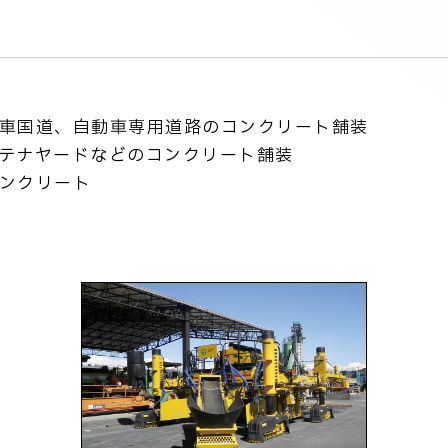
車国道、自動車専用道路のコンクリート舗装
テナヤードなどのコンクリート舗装
ンクリート