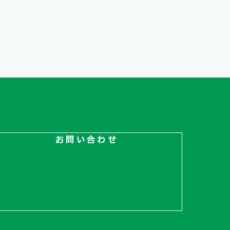
お問い合わせ