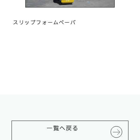
スリップフォームペーバ
一覧へ戻る