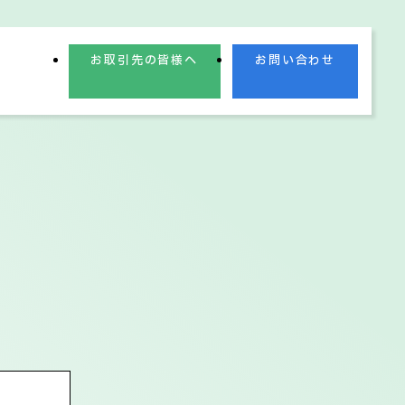
お取引先の皆様へ
お問い合わせ
業理念
業績情報
電子公告