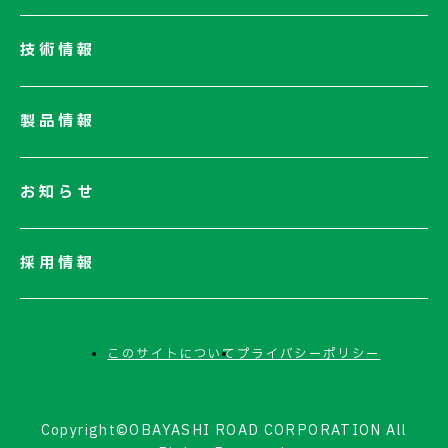
サステナビリティ
技術情報
ネットワーク
電子公告
製品情報
お知らせ
採用情報
このサイトについて
プライバシーポリシー
Copyright©OBAYASHI ROAD CORPORATION All