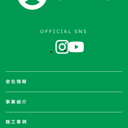
OFFICIAL SNS
会社情報
会社情報一覧
事業紹介
会社概要
社長メッセージ/企業理念
施工事例
業績情報