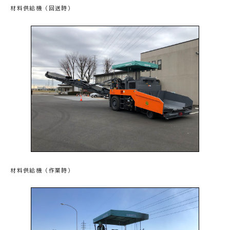
材料供給機（回送時）
材料供給機（作業時）