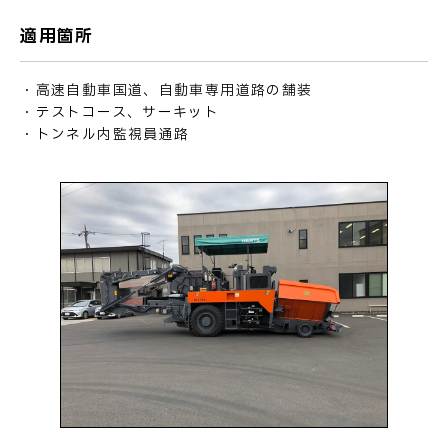
適用箇所
・高速自動車国道、自動車専用道路の舗装
・テストコース、サーキット
・トンネル内監視員通路