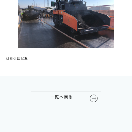
材料供給状況
一覧へ戻る