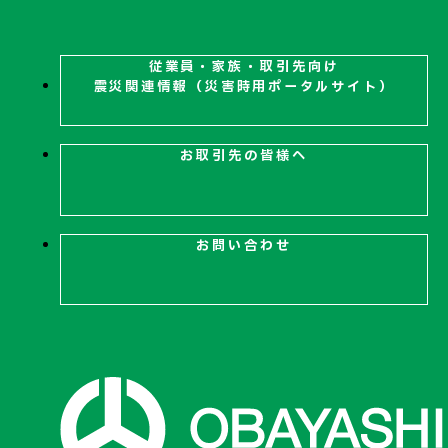
従業員・家族・取引先向け
震災関連
情報（災害時用ポータルサイト）
お取引先の皆様へ
お問い合わせ