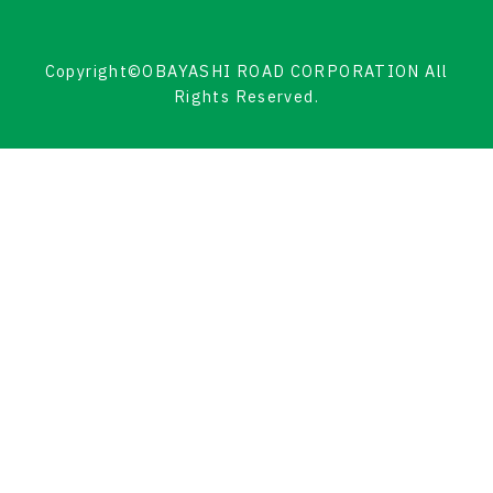
Copyright©OBAYASHI ROAD CORPORATION All
Rights Reserved.