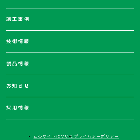
会社概要
社長メッセージ/企業理念
施工事例
業績情報
サステナビリティ
技術情報
ネットワーク
電子公告
製品情報
お知らせ
採用情報
このサイトについて
プライバシーポリシー