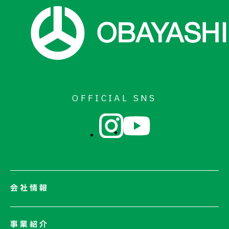
OFFICIAL SNS
会社情報
会社情報一覧
事業紹介