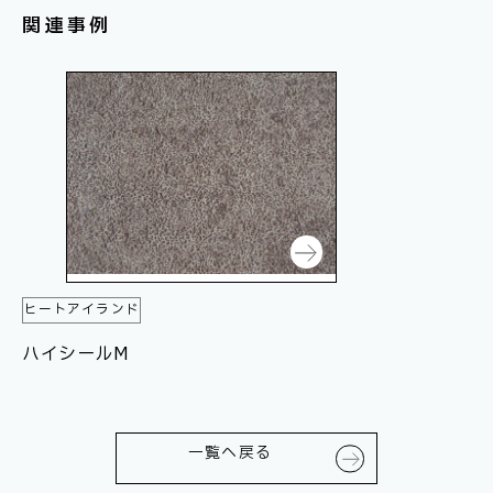
関連事例
ヒートアイランド
ハイシールM
一覧へ戻る