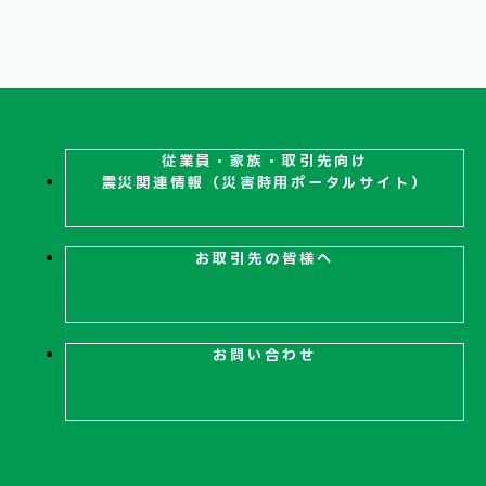
従業員・家族・取引先向け
震災関連
情報（災害時用ポータルサイト）
お取引先の皆様へ
お問い合わせ