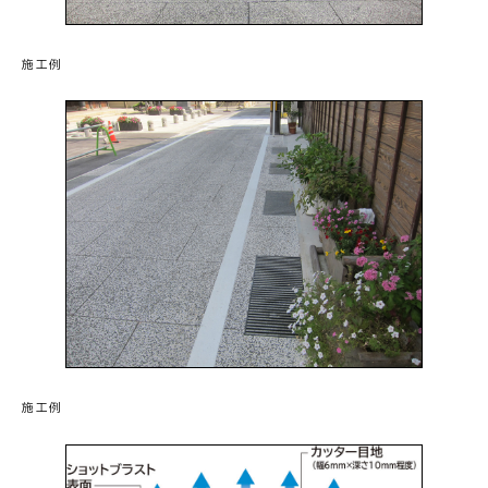
施工例
施工例