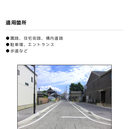
適用箇所
お問い合わせ
●園路、住宅街路、構内道路
●駐車場、エントランス
●歩道など