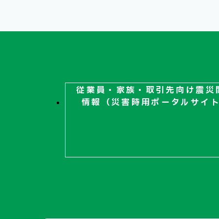
従業員・家族・取引先向け
震災
情報（災害時用ポータルサイ