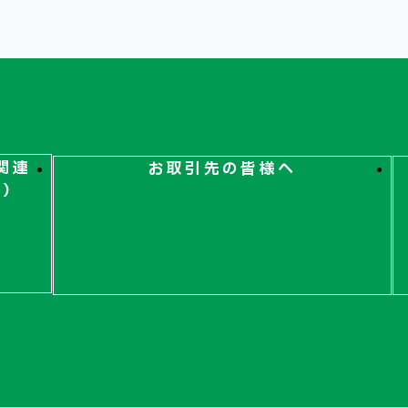
関連
お取引先の皆様へ
ト）