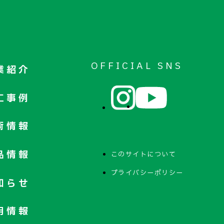
OFFICIAL SNS
業紹介
工事例
術情報
品情報
このサイトについて
プライバシーポリシー
知らせ
用情報