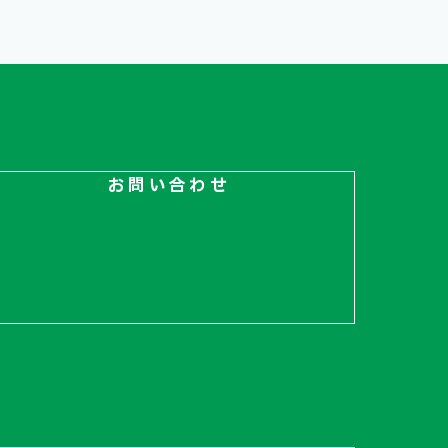
お問い合わせ