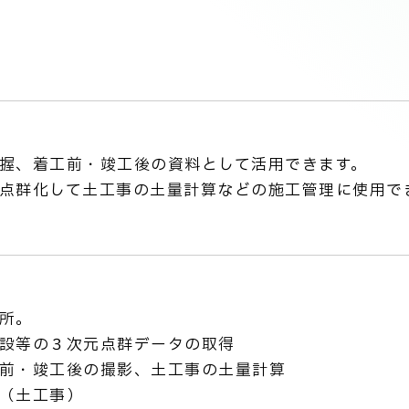
握、着工前・竣工後の資料として活用できます。
点群化して土工事の土量計算などの施工管理に使用で
所。
設等の３次元点群データの取得
前・竣工後の撮影、土工事の土量計算
（土工事）