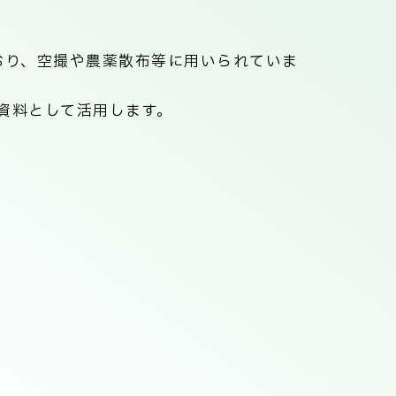
呼ばれており、空撮や農薬散布等に用いられていま
資料として活用します。