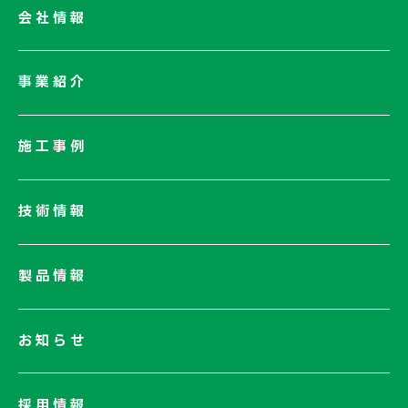
会社情報
会社情報一覧
事業紹介
会社概要
社長メッセージ/企業理念
施工事例
業績情報
サステナビリティ
技術情報
ネットワーク
電子公告
製品情報
お知らせ
採用情報