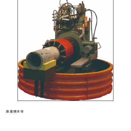
推進機本体