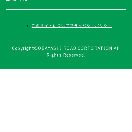
このサイトについて
プライバシーポリシー
Copyright©OBAYASHI ROAD CORPORATION All
Rights Reserved.