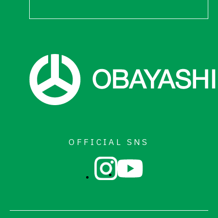
OFFICIAL SNS