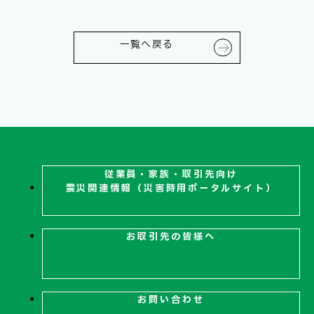
一覧へ戻る
従業員・家族・取引先向け
震災関連
情報（災害時用ポータルサイト）
お取引先の皆様へ
お問い合わせ