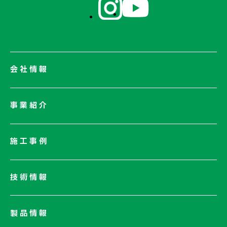
会社情報
会社情報一覧
事業紹介
会社概要
社長メッセージ/企業理念
施工事例
業績情報
サステナビリティ
技術情報
ネットワーク
電子公告
製品情報