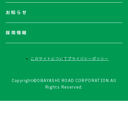
お知らせ
採用情報
このサイトについて
プライバシーポリシー
Copyright©OBAYASHI ROAD CORPORATION All
Rights Reserved.