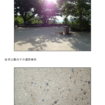
自然公園内での適用事例