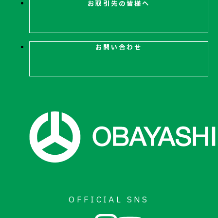
お取引先の皆様へ
お問い合わせ
OFFICIAL SNS