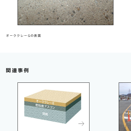
オーククレーGの表面
関連事例