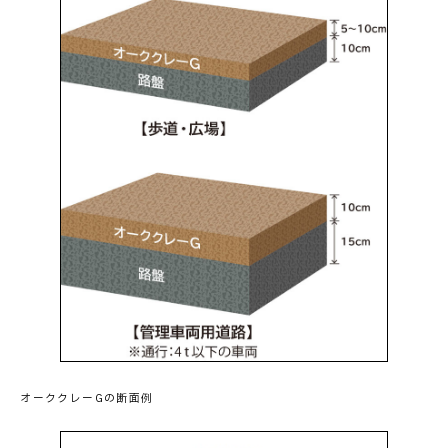
オーククレーGの断面例