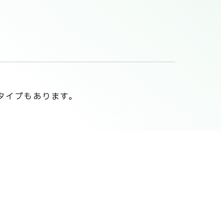
タイプもあります。