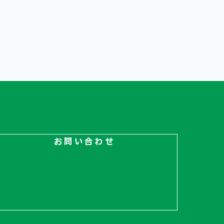
お問い合わせ