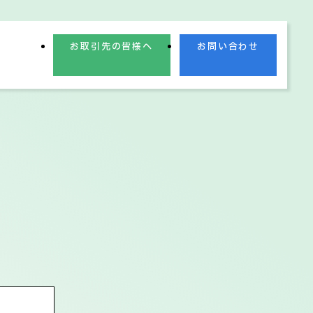
お取引先の皆様へ
お問い合わせ
業理念
業績情報
電子公告