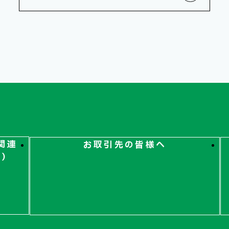
関連
お取引先の皆様へ
ト）