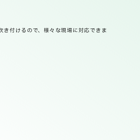
吹き付けるので、様々な現場に対応できま