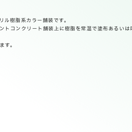
リル樹脂系カラー舗装です。
ントコンクリート舗装上に樹脂を常温で塗布あるいは
ます。