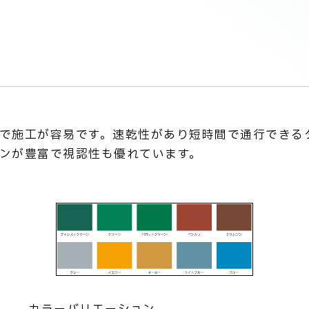
で施工が容易です。速乾性があり短時間で通行できる
ンが豊富で視認性も優れています。