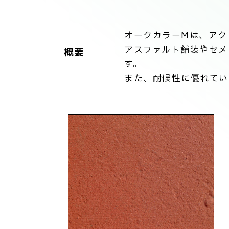
オークカラーMは、アク
アスファルト舗装やセメ
概要
す。
また、耐候性に優れてい