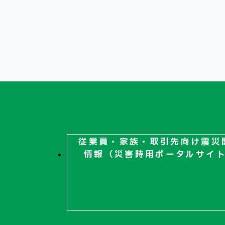
従業員・家族・取引先向け
震災
情報（災害時用ポータルサイ