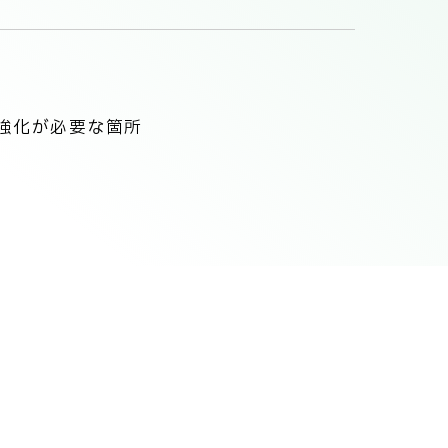
強化が必要な箇所