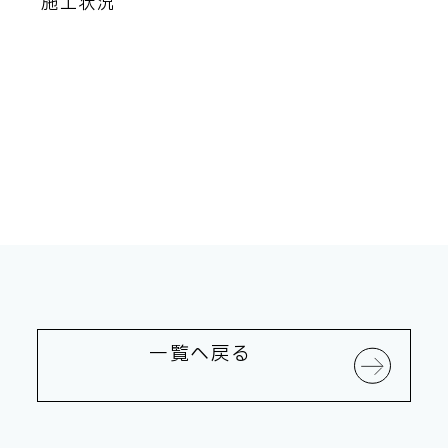
施工状況
一覧へ戻る