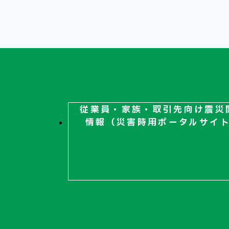
従業員・家族・取引先向け
震災
情報（災害時用ポータルサイ