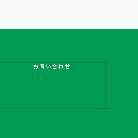
お問い合わせ