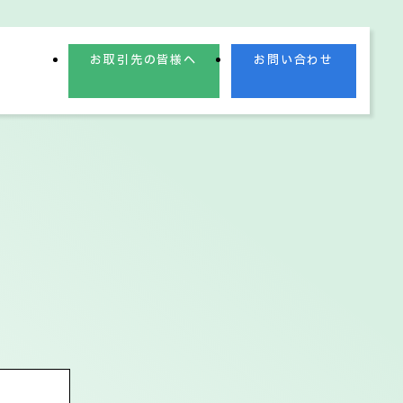
お取引先の皆様へ
お問い合わせ
業理念
業績情報
電子公告