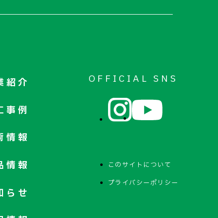
OFFICIAL SNS
業紹介
工事例
術情報
品情報
このサイトについて
プライバシーポリシー
知らせ