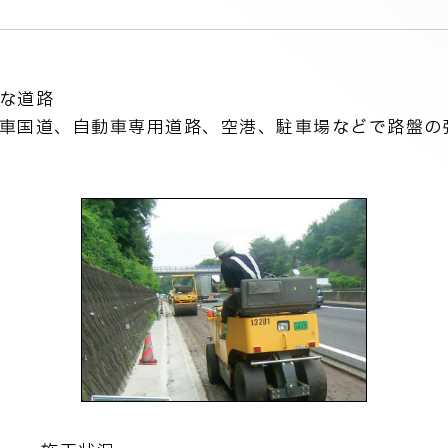
な道路
車国道、自動車専用道路、空港、駐車場などで路盤の