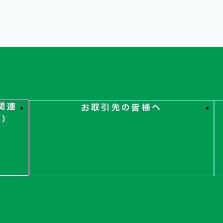
関連
お取引先の皆様へ
ト）