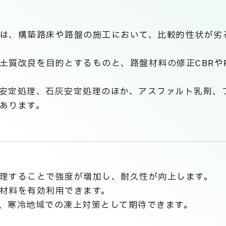
は、構築路床や路盤の施工において、比較的性状が劣
土質改良を目的とするものと、路盤材料の修正CBRや
安定処理、石灰安定処理のほか、アスファルト乳剤、
あります。
理することで強度が増加し、耐久性が向上します。
材料を有効利用できます。
、寒冷地域での凍上対策として期待できます。