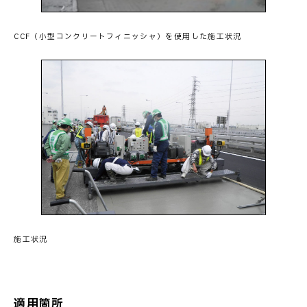
CCF（小型コンクリートフィニッシャ）を使用した施工状況
施工状況
適用箇所