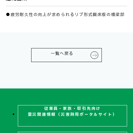
●疲労耐久性の向上が求められるリブ形式鋼床版の橋梁部
一覧へ戻る
従業員・家族・取引先向け
震災関連
情報（災害時用ポータルサイト）