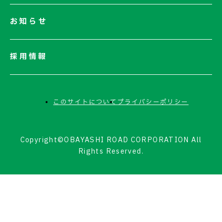
お知らせ
採用情報
このサイトについて
プライバシーポリシー
Copyright©OBAYASHI ROAD CORPORATION All
Rights Reserved.