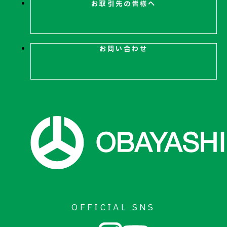
お取引先の皆様へ
お問い合わせ
OFFICIAL SNS