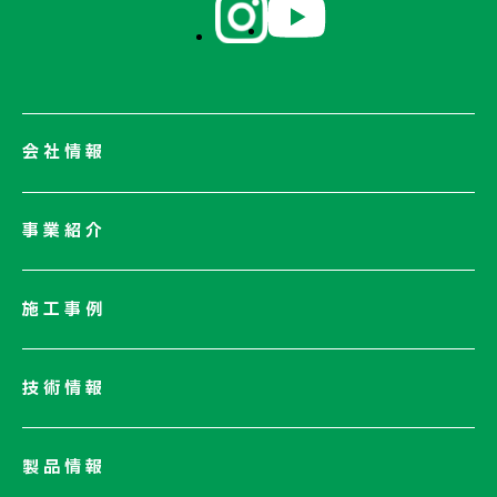
会社情報
会社情報一覧
事業紹介
会社概要
社長メッセージ/企業理念
施工事例
業績情報
サステナビリティ
技術情報
ネットワーク
電子公告
製品情報