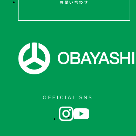
お問い合わせ
OFFICIAL SNS