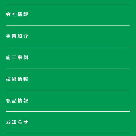
会社情報
会社情報一覧
事業紹介
会社概要
社長メッセージ/企業理念
施工事例
業績情報
サステナビリティ
技術情報
ネットワーク
電子公告
製品情報
お知らせ