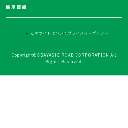
採用情報
このサイトについて
プライバシーポリシー
Copyright©OBAYASHI ROAD CORPORATION All
Rights Reserved.