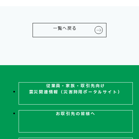
一覧へ戻る
従業員・家族・取引先向け
震災関連
情報（災害時用ポータルサイト）
お取引先の皆様へ