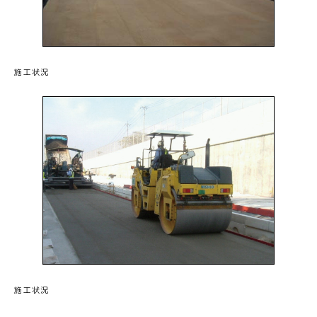
施工状況
施工状況