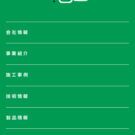
会社情報
会社情報一覧
事業紹介
会社概要
社長メッセージ/企業理念
施工事例
業績情報
サステナビリティ
技術情報
ネットワーク
電子公告
製品情報