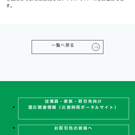
す。
お問い合わせ
一覧へ戻る
従業員・家族・取引先向け
震災関連
情報（災害時用ポータルサイト）
お取引先の皆様へ