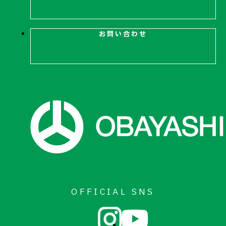
お問い合わせ
OFFICIAL SNS