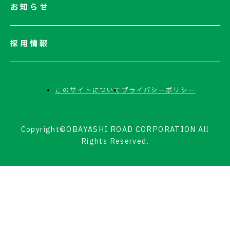
お知らせ
採用情報
このサイトについて
プライバシーポリシー
Copyright©OBAYASHI ROAD CORPORATION All
Rights Reserved.