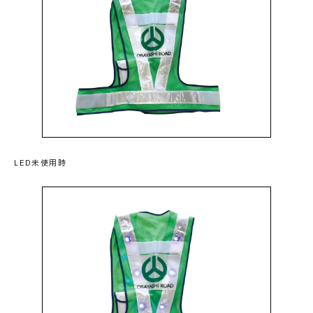
LED未使用時