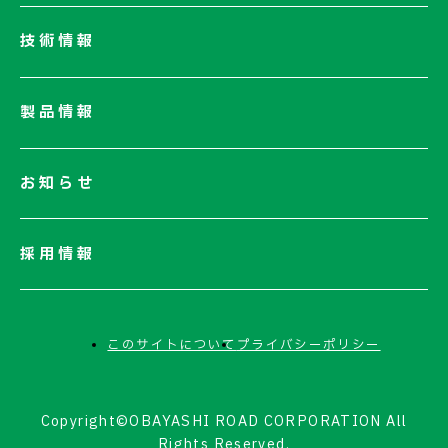
サステナビリティ
技術情報
ネットワーク
電子公告
製品情報
お知らせ
採用情報
このサイトについて
プライバシーポリシー
Copyright©OBAYASHI ROAD CORPORATION All
Rights Reserved.