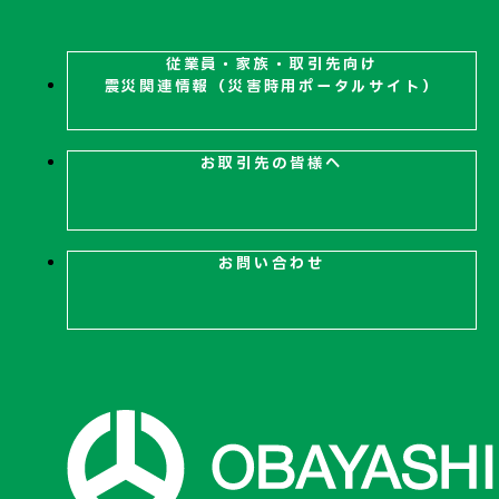
従業員・家族・取引先向け
震災関連
情報（災害時用ポータルサイト）
お取引先の皆様へ
お問い合わせ