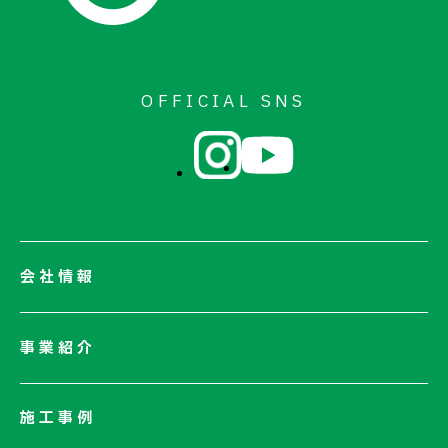
OFFICIAL SNS
会社情報
会社情報一覧
事業紹介
会社概要
社長メッセージ/企業理念
施工事例
業績情報