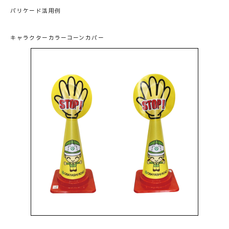
バリケード活用例
キャラクターカラーコーンカバー