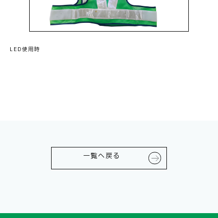
LED使用時
一覧へ戻る