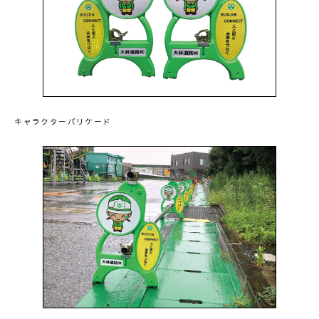
お問い合わせ
キャラクターバリケード