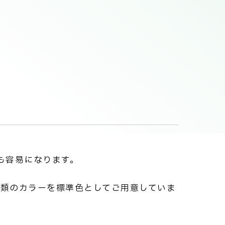
も容易になります。
種類のカラーを標準色としてご用意していま