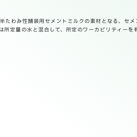
半たわみ性舗装用セメントミルクの素材となる、セメ
は所定量の水と混合して、所定のワーカビリティーを