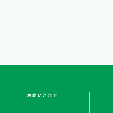
お問い合わせ