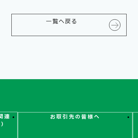
一覧へ戻る
関連
お取引先の皆様へ
ト）