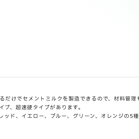
るだけでセメントミルクを製造できるので、材料管理
イプ、超速硬タイプがあります。
、レッド、イエロー、ブルー、グリーン、オレンジの5