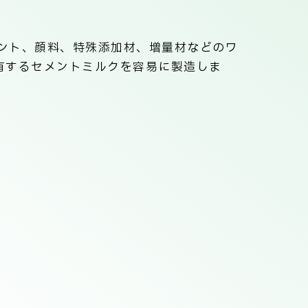
ント、顔料、特殊添加材、増量材などのワ
有するセメントミルクを容易に製造しま