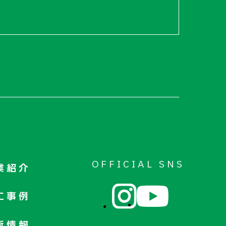
OFFICIAL SNS
業紹介
工事例
術情報