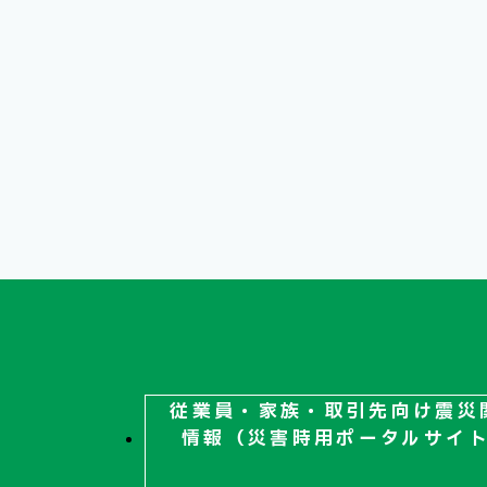
従業員・家族・取引先向け
震災
情報（災害時用ポータルサイ