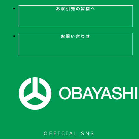
お取引先の皆様へ
お問い合わせ
OFFICIAL SNS