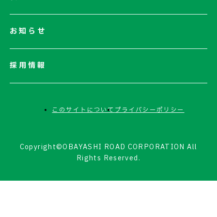
お知らせ
採用情報
このサイトについて
プライバシーポリシー
Copyright©OBAYASHI ROAD CORPORATION All
Rights Reserved.