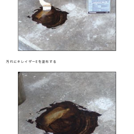
お問い合わせ
汚れにキレイザーEを塗布する