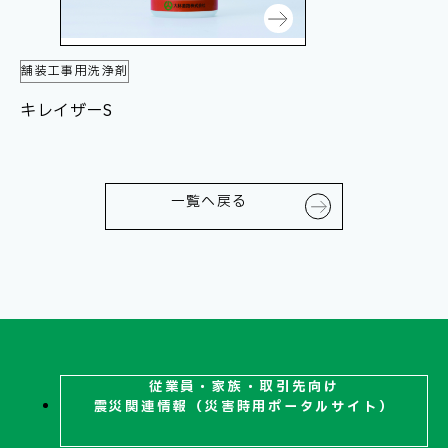
舗装工事用洗浄剤
キレイザーS
一覧へ戻る
従業員・家族・取引先向け
震災関連
情報（災害時用ポータルサイト）