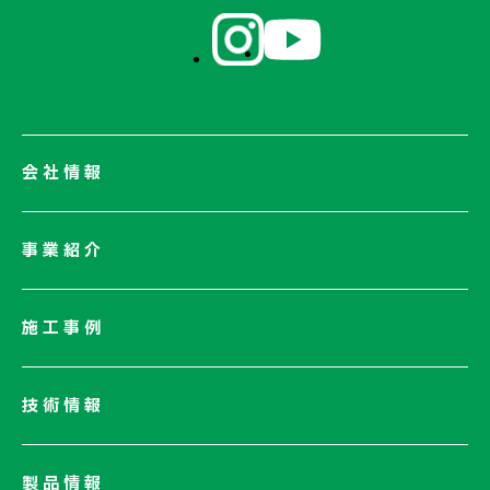
会社情報
会社情報一覧
事業紹介
会社概要
社長メッセージ/企業理念
施工事例
業績情報
サステナビリティ
技術情報
ネットワーク
電子公告
製品情報