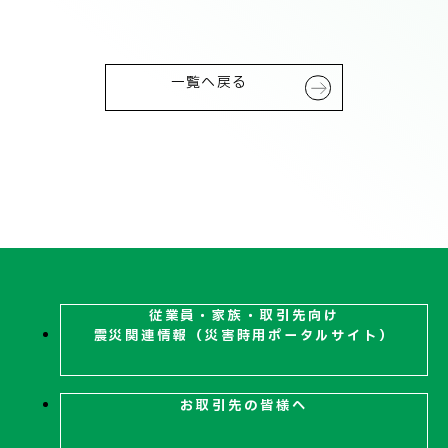
技術情報
電子公告
PRODUCT INFORMATION
一覧へ戻る
製品情報
INFORMATION
お知らせ
RECRUIT
採用情報
従業員・家族・取引先向け
震災関連
情報（災害時用ポータルサイト）
お取引先の皆様へ
お取引先の皆様へ