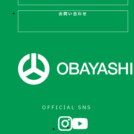
お問い合わせ
お問い合わせ
OFFICIAL SNS