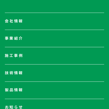
会社情報
会社情報一覧
事業紹介
会社概要
社長メッセージ/企業理念
施工事例
業績情報
サステナビリティ
技術情報
ネットワーク
電子公告
製品情報
お知らせ