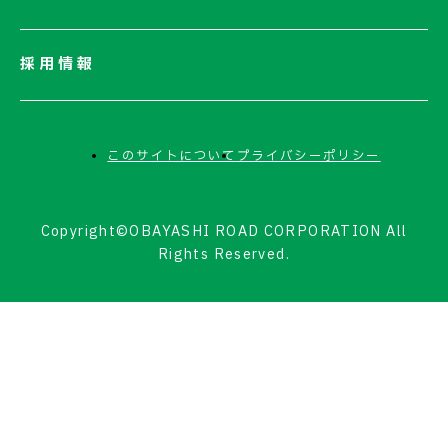
採用情報
このサイトについて
プライバシーポリシー
Copyright©OBAYASHI ROAD CORPORATION All
Rights Reserved.