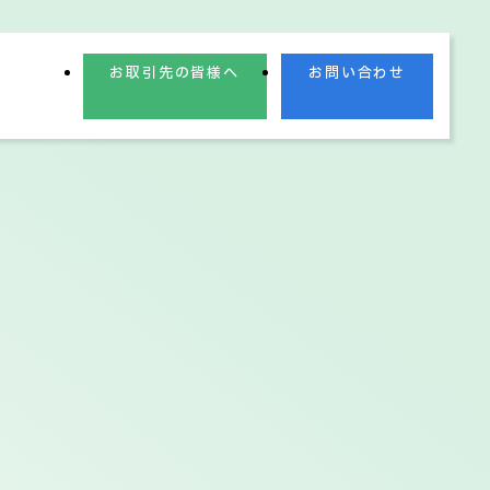
お取引先の皆様へ
お問い合わせ
業理念
業績情報
電子公告