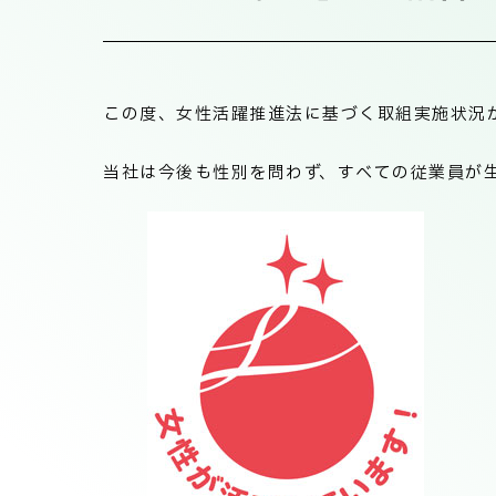
この度、女性活躍推進法に基づく取組実施状況が
当社は今後も性別を問わず、すべての従業員が