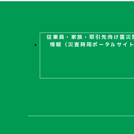
従業員・家族・取引先向け
震災
情報（災害時用ポータルサイ