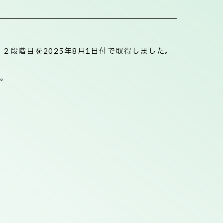
段階目を2025年8月1日付で取得しました。
。