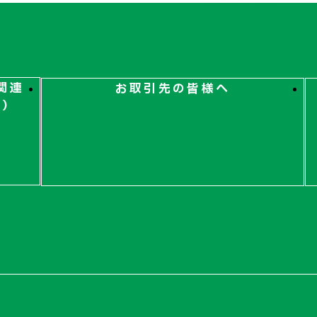
関連
お取引先の皆様へ
ト）