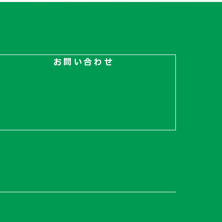
お問い合わせ