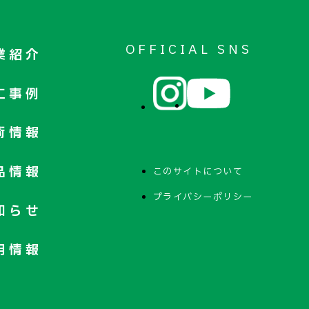
OFFICIAL SNS
業紹介
工事例
術情報
品情報
このサイトについて
プライバシーポリシー
知らせ
用情報