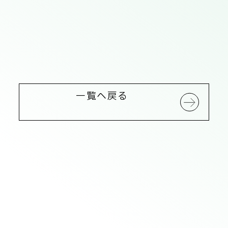
一覧へ戻る