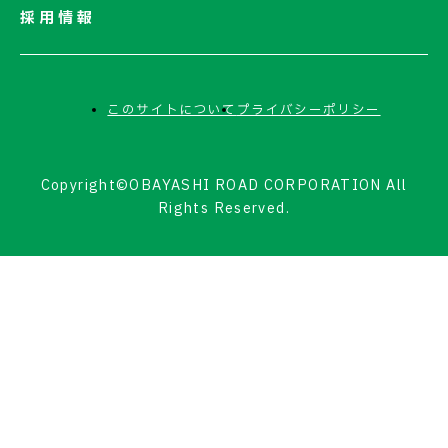
採用情報
このサイトについて
プライバシーポリシー
Copyright©OBAYASHI ROAD CORPORATION All
Rights Reserved.