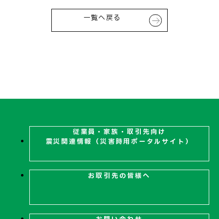
一覧へ戻る
従業員・家族・取引先向け
震災関連
情報（災害時用ポータルサイト）
お取引先の皆様へ