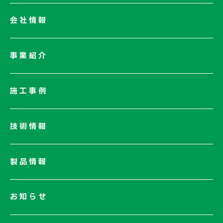
会社情報
会社情報一覧
事業紹介
会社概要
社長メッセージ/企業理念
施工事例
業績情報
サステナビリティ
技術情報
ネットワーク
電子公告
製品情報
お知らせ