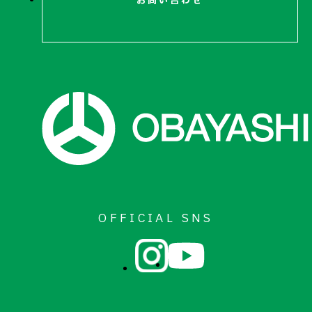
お問い合わせ
OFFICIAL SNS