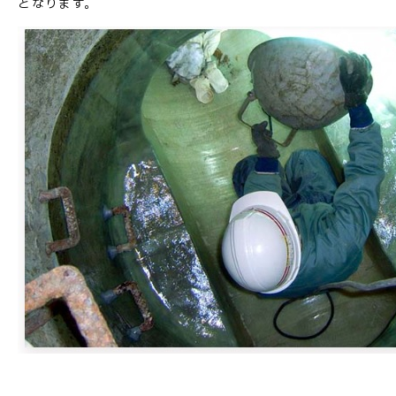
となります。
お問い合わせ