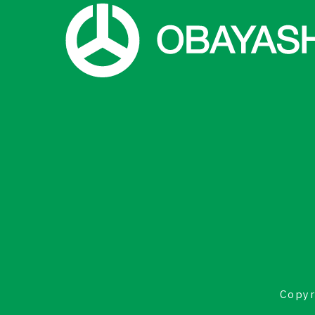
Copyr