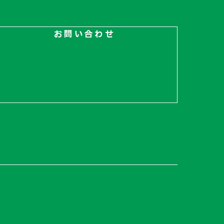
お問い合わせ