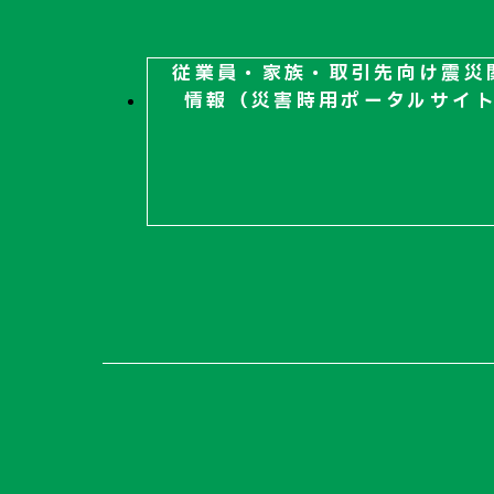
従業員・家族・取引先向け
震災
情報（災害時用ポータルサイ