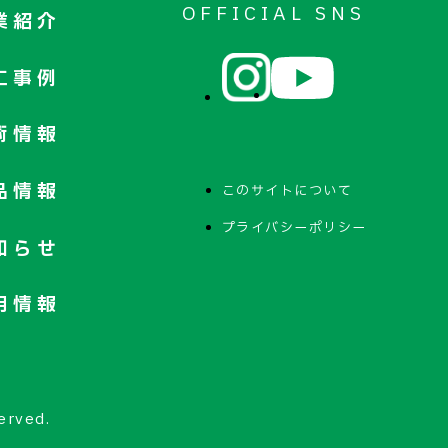
OFFICIAL SNS
業紹介
工事例
術情報
品情報
このサイトについて
プライバシーポリシー
知らせ
用情報
erved.