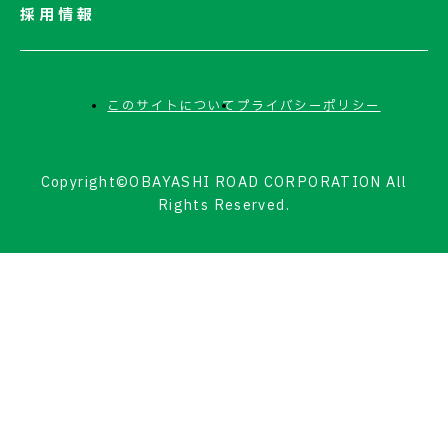
採用情報
このサイトについて
プライバシーポリシー
Copyright©OBAYASHI ROAD CORPORATION All
Rights Reserved.