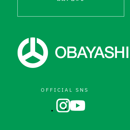
お問い合わせ
OFFICIAL SNS