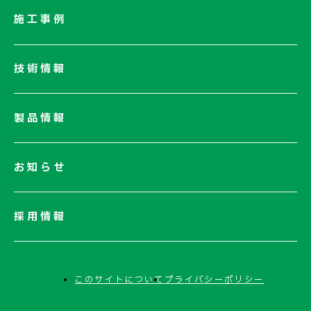
社長メッセージ/企業理念
施工事例
業績情報
サステナビリティ
技術情報
ネットワーク
電子公告
製品情報
お知らせ
採用情報
このサイトについて
プライバシーポリシー