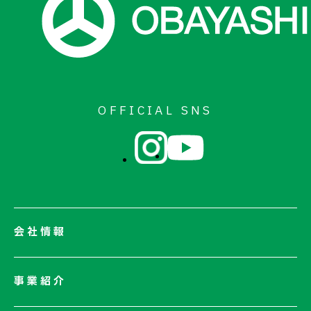
お問い合わせ
OFFICIAL SNS
会社情報
会社情報一覧
事業紹介
会社概要