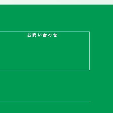
お問い合わせ