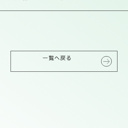
一覧へ戻る