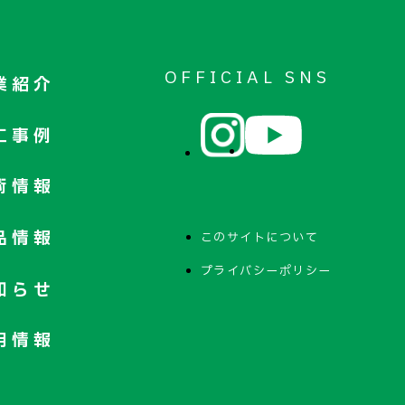
OFFICIAL SNS
業紹介
工事例
術情報
品情報
このサイトについて
プライバシーポリシー
知らせ
用情報