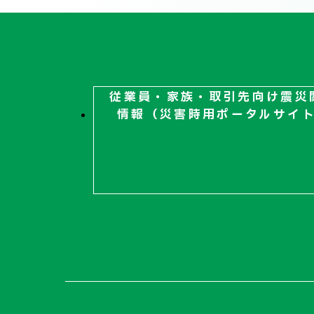
従業員・家族・取引先向け
震災
情報（災害時用ポータルサイ