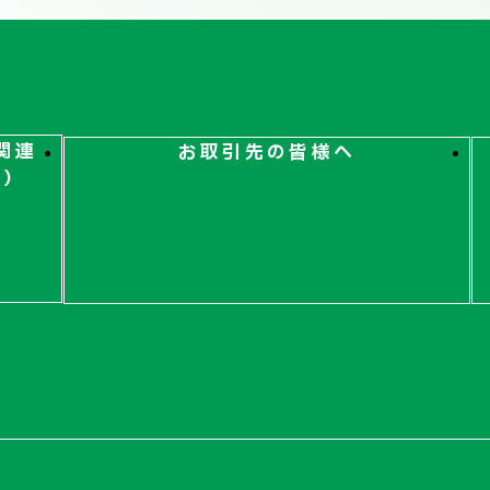
関連
お取引先の皆様へ
ト）