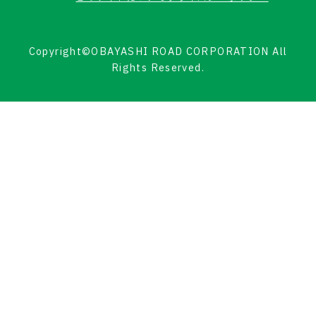
Copyright©OBAYASHI ROAD CORPORATION All
Rights Reserved.