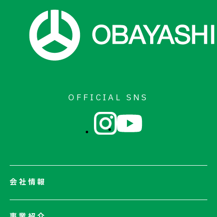
お問い合わせ
OFFICIAL SNS
会社情報
会社情報一覧
事業紹介