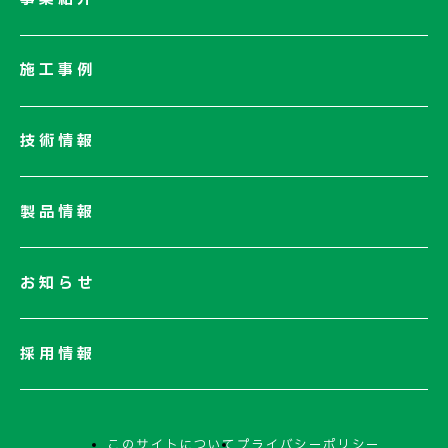
会社概要
社長メッセージ/企業理念
施工事例
業績情報
サステナビリティ
技術情報
ネットワーク
電子公告
製品情報
お知らせ
採用情報
このサイトについて
プライバシーポリシー