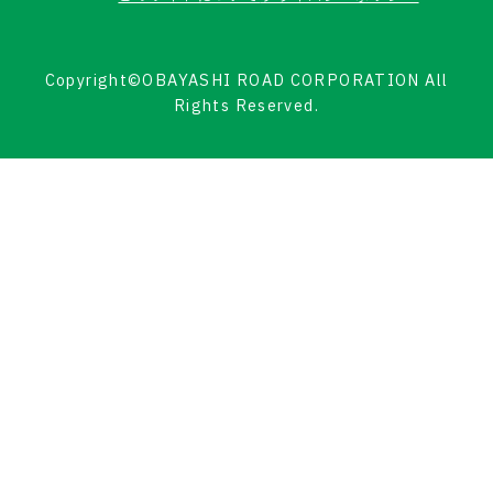
Copyright©OBAYASHI ROAD CORPORATION All
Rights Reserved.