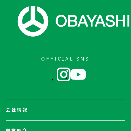
お問い合わせ
OFFICIAL SNS
会社情報
会社情報一覧
事業紹介