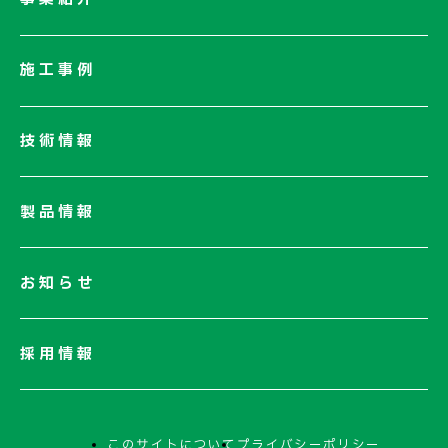
会社概要
社長メッセージ/企業理念
施工事例
業績情報
サステナビリティ
技術情報
ネットワーク
電子公告
製品情報
お知らせ
採用情報
このサイトについて
プライバシーポリシー