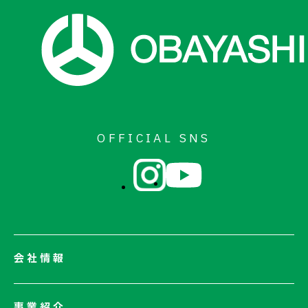
お問い合わせ
OFFICIAL SNS
会社情報
会社情報一覧
事業紹介