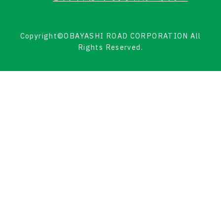
Copyright©OBAYASHI ROAD CORPORATION All
Rights Reserved.