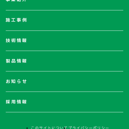
会社概要
社長メッセージ/企業理念
施工事例
業績情報
サステナビリティ
技術情報
ネットワーク
電子公告
製品情報
お知らせ
採用情報
このサイトについて
プライバシーポリシー