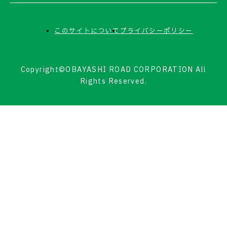
このサイトについて
プライバシーポリシー
Copyright©OBAYASHI ROAD CORPORATION All
Rights Reserved.