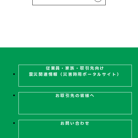
従業員・家族・取引先向け
震災関連
情報（災害時用ポータルサイト）
お取引先の皆様へ
お問い合わせ