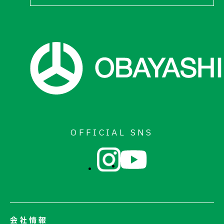
OFFICIAL SNS
会社情報