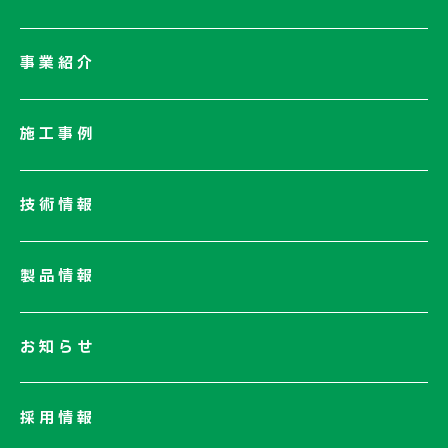
会社情報一覧
事業紹介
会社概要
社長メッセージ/企業理念
施工事例
業績情報
サステナビリティ
技術情報
ネットワーク
電子公告
製品情報
お知らせ
採用情報