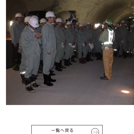
お問い合わせ
一覧へ戻る