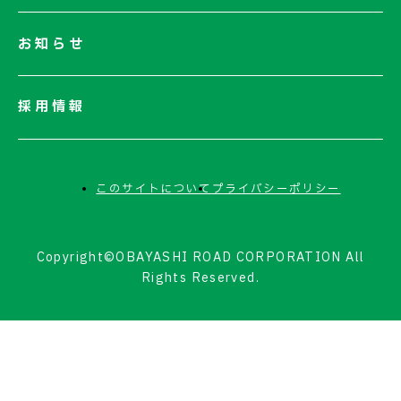
お知らせ
採用情報
このサイトについて
プライバシーポリシー
Copyright©OBAYASHI ROAD CORPORATION All
Rights Reserved.