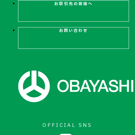
お取引先の皆様へ
お問い合わせ
お問い合わせ
OFFICIAL SNS