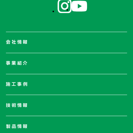
会社情報
会社情報一覧
事業紹介
会社概要
社長メッセージ/企業理念
施工事例
業績情報
サステナビリティ
技術情報
ネットワーク
電子公告
製品情報