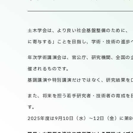
土木学会は、より良い社会基盤整備のために、
に寄与する」ことを目指し、学術・技術の進歩
年次学術講演会は、官公庁、研究機関、全国の
催されるものです。
基調講演や特別講演だけではなく、研究結果を
また、将来を担う若手研究者・技術者の育成を
す。
2025年度は9月10日（水）～12日（金）に