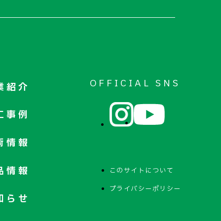
OFFICIAL SNS
業紹介
工事例
術情報
品情報
このサイトについて
プライバシーポリシー
知らせ