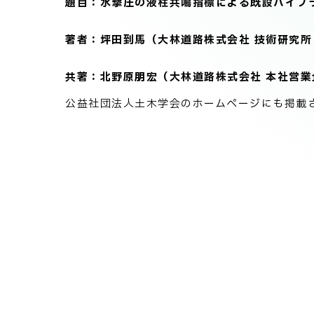
題目：水撃圧の液柱共鳴指標による既設パイプ
著者：坪田到馬（大林道路株式会社 技術研究所
共著：北野原朋宏（大林道路株式会社 本社営業
公益社団法人土木学会のホームページにも掲載されましたのでご