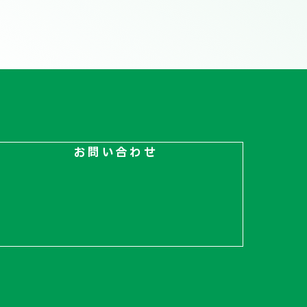
お問い合わせ