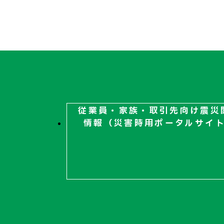
従業員・家族・取引先向け
震災
情報（災害時用ポータルサイ