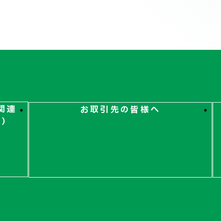
関連
お取引先の皆様へ
ト）