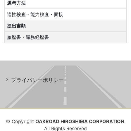
選考方法
適性検査・能力検査・面接
提出書類
履歴書・職務経歴書
プライバシーポリシー
© Copyright
OAKROAD HIROSHIMA CORPORATION
.
All Rights Reserved