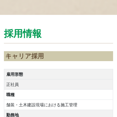
採用情報
キャリア採用
雇用形態
正社員
職種
舗装・土木建設現場における施工管理
勤務地