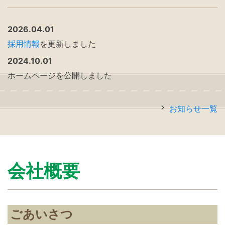
2026.04.01
採用情報
を更新しました
2024.10.01
ホームページを公開しました
お知らせ一覧
会社概要
ごあいさつ