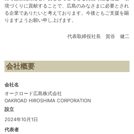
境づくりに貢献することで、広島のみなさまに必要とされ
る企業でありたいと考えております。今後ともご支援を賜
りますようお願い申し上げます。
代表取締役社長 賀谷 健二
会社概要
会社名
オークロード広島株式会社
OAKROAD HIROSHIMA CORPORATION
設立
2024年10月1日
代表者