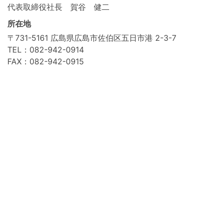
代表取締役社長 賀谷 健二
所在地
〒731-5161 広島県広島市佐伯区五日市港 2-3-7
TEL：082-942-0914
FAX：082-942-0915