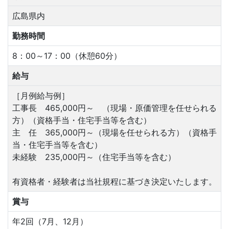
広島県内
勤務時間
8：00～17：00（休憩60分）
給与
［月例給与例］
工事長 465,000円～ （現場・原価管理を任せられる
方）（資格手当・住宅手当等を含む）
主 任 365,000円～（現場を任せられる方）（資格手
当・住宅手当等を含む）
未経験 235,000円～（住宅手当等を含む）
有資格者・経験者は当社規程に基づき決定いたします。
賞与
年2回（7月、12月）