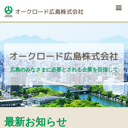
広島のみなさまに必要とされる企業を⽬指して
最新お知らせ