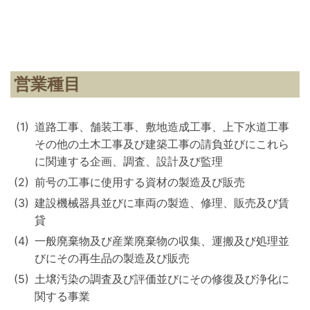
営業種目
道路工事、舗装工事、敷地造成工事、上下水道工事
その他の土木工事及び建築工事の請負並びにこれら
に関連する企画、調査、設計及び監理
前号の工事に使用する資材の製造及び販売
建設機械器具並びに車両の製造、修理、販売及び賃
貸
一般廃棄物及び産業廃棄物の収集、運搬及び処理並
びにその再生品の製造及び販売
土壌汚染の調査及び評価並びにその修復及び浄化に
関する事業